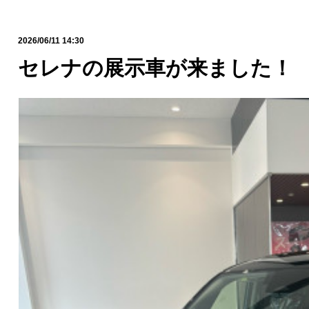
2026/06/11 14:30
セレナの展示車が来ました！