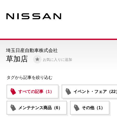
埼玉日産自動車株式会社
草加店
お気に入りに追加
タグから記事を絞り込む
すべての記事（1）
イベント・フェア（22
メンテナンス商品（6）
その他（1）