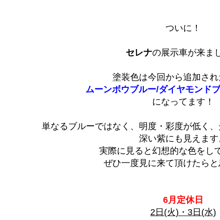
ついに！
セレナ
の展示車が来ま
塗装色は今回から追加され
ムーンボウブルー/ダイヤモンドブ
になってます！
単なるブルーではなく、明度・彩度が低く、
深い紫にも見えます
実際に見ると幻想的な色をし
ぜひ一度見に来て頂けたらと
6月定休日
2日(火)・3日(水)