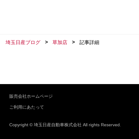
>
>
埼玉日産ブログ
草加店
記事詳細
販売会社ホームページ
ご利用にあたって
Copyright © 埼玉日産自動車株式会社 All rights Reserved.