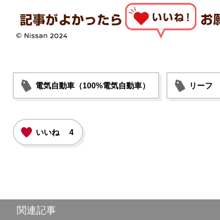
電気自動車（100%電気自動車）
リーフ
いいね
4
関連記事