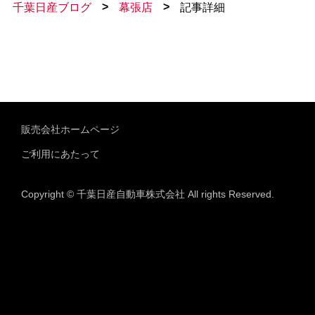
>
>
千葉日産ブログ
幕張店
記事詳細
販売会社ホームページ
ご利用にあたって
Copyright © 千葉日産自動車株式会社 All rights Reserved.