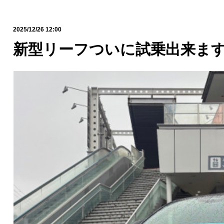
2025/12/26 12:00
新型リーフついに試乗出来ます