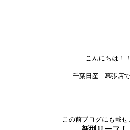
こんにちは！
千葉日産 幕張店
この前ブログにも載せ
新型リーフ！