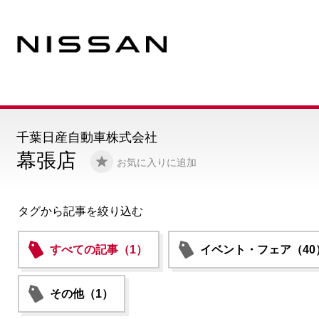
千葉日産自動車株式会社
幕張店
お気に入りに追加
タグから記事を絞り込む
すべての記事（1）
イベント・フェア（40
その他（1）