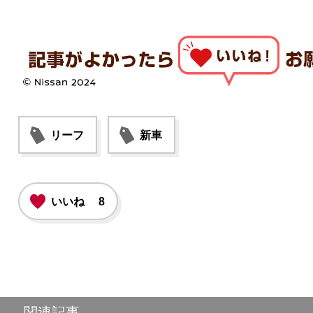
リーフ
新車
いいね
8
関連記事