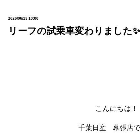
2026/06/13 10:00
リーフの試乗車変わりました
こんにちは！
千葉日産 幕張店