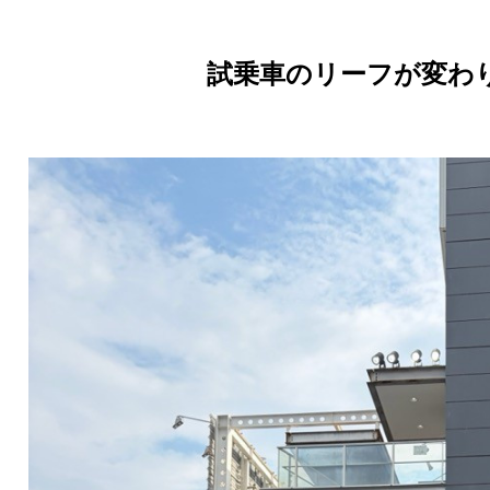
試乗車のリーフが変わ