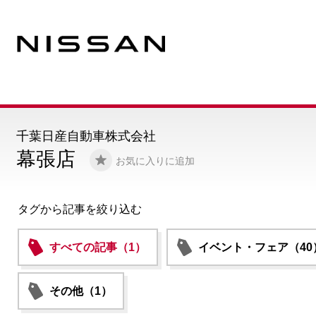
千葉日産自動車株式会社
幕張店
お気に入りに追加
タグから記事を絞り込む
すべての記事（1）
イベント・フェア（40
その他（1）