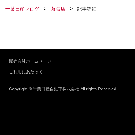
>
>
千葉日産ブログ
幕張店
記事詳細
販売会社ホームページ
ご利用にあたって
Copyright © 千葉日産自動車株式会社 All rights Reserved.