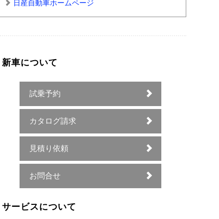
日産自動車ホームページ
新車について
試乗予約
カタログ請求
見積り依頼
お問合せ
サービスについて