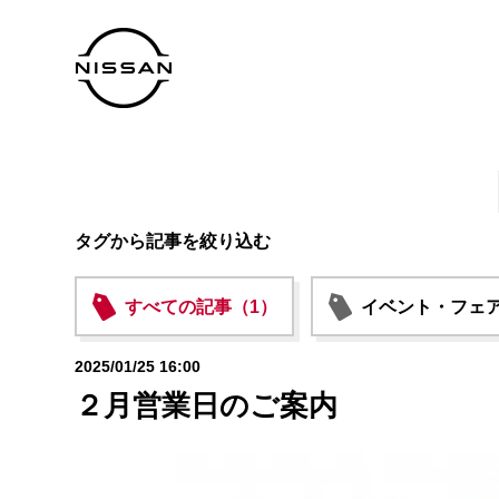
タグから記事を絞り込む
すべての記事（1）
イベント・フェア
2025/01/25 16:00
２月営業日のご案内