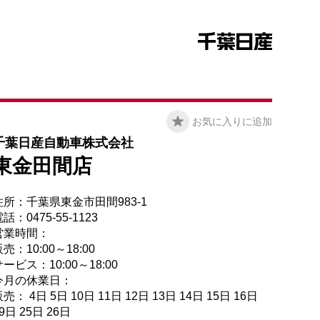
お気に入りに追加
千葉日産自動車株式会社
東金田間店
住所：千葉県東金市田間983-1
話：0475-55-1123
営業時間：
売：10:00～18:00
ービス：10:00～18:00
今月の休業日：
売： 4日 5日 10日 11日 12日 13日 14日 15日 16日
9日 25日 26日