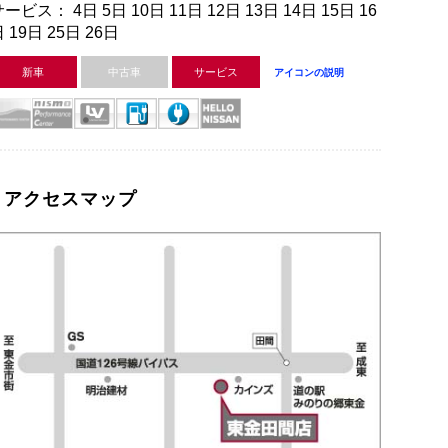
ービス： 4日 5日 10日 11日 12日 13日 14日 15日 16
 19日 25日 26日
新車
中古車
サービス
アイコンの説明
アクセスマップ