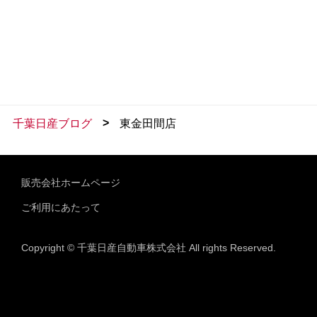
>
千葉日産ブログ
東金田間店
販売会社ホームページ
ご利用にあたって
Copyright © 千葉日産自動車株式会社 All rights Reserved.