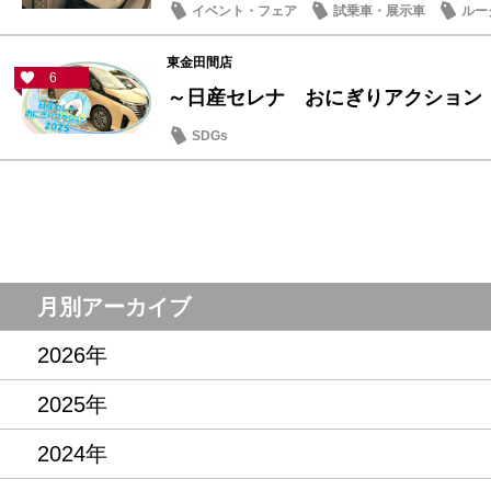
イベント・フェア
試乗車・展示車
ルー
東金田間店
6
～日産セレナ おにぎりアクション
SDGs
月別アーカイブ
2026年
2025年
2024年