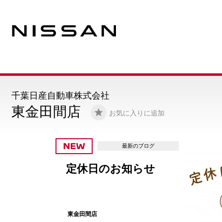
千葉日産自動車株式会社
東金田間店
お気に入りに追加
最新のブログ
定休日のお知らせ
東金田間店