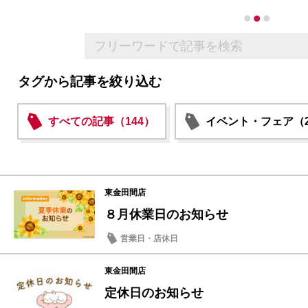
タグから記事を絞り込む
すべての記事（144）
イベント・フェア（2
東金田間店
８月休業日のお知らせ
営業日・店休日
東金田間店
定休日のお知らせ