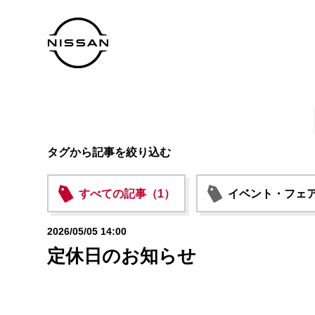
タグから記事を絞り込む
すべての記事（1）
イベント・フェア
2026/05/05 14:00
定休日のお知らせ