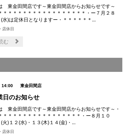
は 東金田間店です～東金田間店からお知らせです～
＊＊＊＊＊＊＊＊＊＊＊＊＊＊＊＊＊＊・ー７月２８
９(水)は定休日となりますー・＊＊＊＊＊＊...
・店休日
読む
7 14:00
東金田間店
業日のお知らせ
は 東金田間店です～東金田間店からお知らせです～・
＊＊＊＊＊＊＊＊＊＊＊＊＊＊＊＊＊・ー８月１０
(火)１２(水)・１３(木)１４(金)・...
・店休日