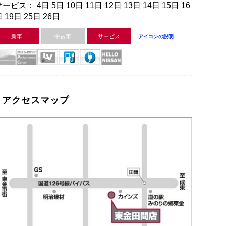
ービス： 4日 5日 10日 11日 12日 13日 14日 15日 16
 19日 25日 26日
新車
中古車
サービス
アイコンの説明
アクセスマップ