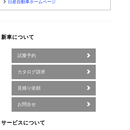
日産自動車ホームページ
新車について
試乗予約
カタログ請求
見積り依頼
お問合せ
サービスについて