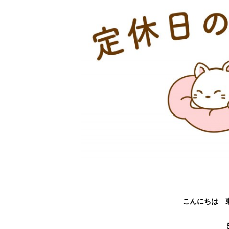
こんにちは 