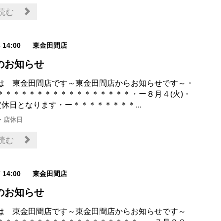
読む
3 14:00
東金田間店
のお知らせ
は 東金田間店です～東金田間店からお知らせです～・
＊＊＊＊＊＊＊＊＊＊＊＊＊＊＊＊＊・ー８月４(火)・
定休日となります・ー＊＊＊＊＊＊＊＊...
・店休日
読む
7 14:00
東金田間店
のお知らせ
は 東金田間店です～東金田間店からお知らせです～