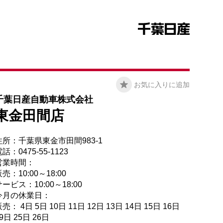
お気に入りに追加
千葉日産自動車株式会社
東金田間店
住所：千葉県東金市田間983-1
話：0475-55-1123
営業時間：
売：10:00～18:00
ービス：10:00～18:00
今月の休業日：
売： 4日 5日 10日 11日 12日 13日 14日 15日 16日
9日 25日 26日