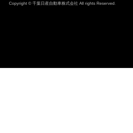
Copyright © 千葉日産自動車株式会社 All rights Reserved.