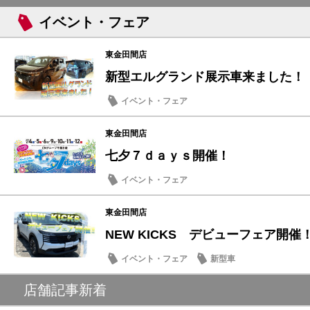
イベント・フェア
東金田間店
新型エルグランド展示車来ました！
イベント・フェア
東金田間店
七夕７ｄａｙｓ開催！
イベント・フェア
東金田間店
NEW KICKS デビューフェア開催
イベント・フェア
新型車
店舗記事新着