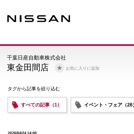
千葉日産自動車株式会社
東金田間店
お気に入りに追加
タグから記事を絞り込む
すべての記事（1）
イベント・フェア（26
2026/04/24 14:00