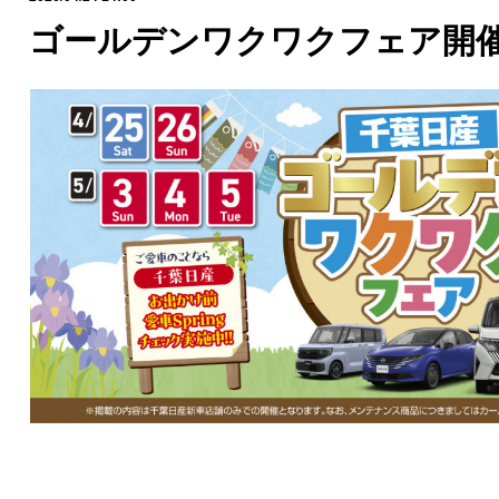
ゴールデンワクワクフェア開