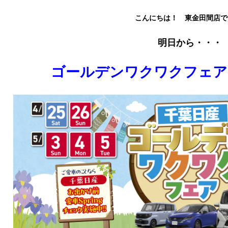
こんにちは！ 東金田間店で
明日から・・・
ゴールデンワクワクフェア