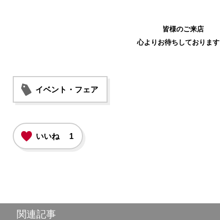
皆様のご来店
心よりお待ちしております
イベント・フェア
いいね
1
関連記事