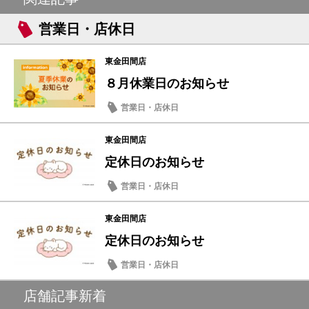
営業日・店休日
東金田間店
８月休業日のお知らせ
営業日・店休日
東金田間店
定休日のお知らせ
営業日・店休日
東金田間店
定休日のお知らせ
営業日・店休日
店舗記事新着