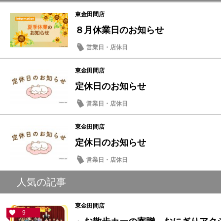
東金田間店
８月休業日のお知らせ
営業日・店休日
東金田間店
定休日のお知らせ
営業日・店休日
東金田間店
定休日のお知らせ
営業日・店休日
人気の記事
東金田間店
9