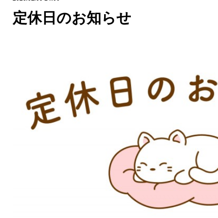
定休日のお知らせ