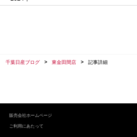
>
>
千葉日産ブログ
東金田間店
記事詳細
販売会社ホームページ
ご利用にあたって