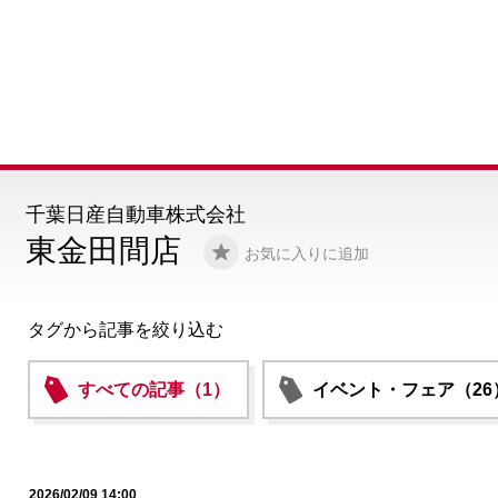
千葉日産自動車株式会社
東金田間店
お気に入りに追加
タグから記事を絞り込む
すべての記事（1）
イベント・フェア（26
2026/02/09 14:00