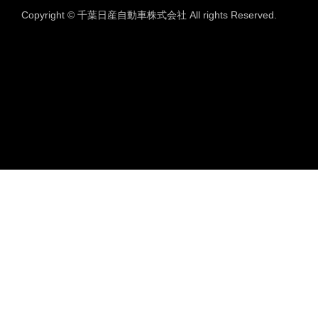
Copyright © 千葉日産自動車株式会社 All rights Reserved.