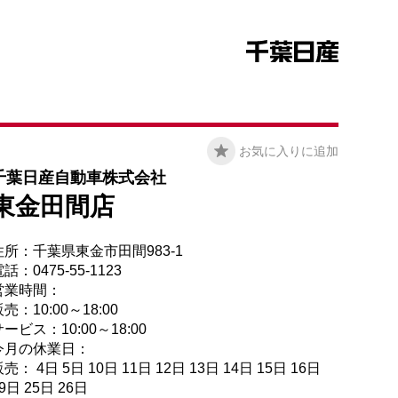
お気に入りに追加
千葉日産自動車株式会社
東金田間店
住所：千葉県東金市田間983-1
話：0475-55-1123
営業時間：
売：10:00～18:00
ービス：10:00～18:00
今月の休業日：
売： 4日 5日 10日 11日 12日 13日 14日 15日 16日
9日 25日 26日