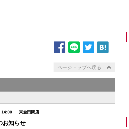
ページトップへ戻る
3 14:00
東金田間店
のお知らせ