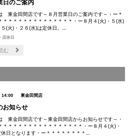
業日のご案内
は 東金田間店です～８月営業日のご案内です～・ー＊
＊＊＊＊＊＊＊＊＊＊＊＊＊＊＊・ー８月４(火)・５(水)
５(火)・２６(水)は定休日。...
・店休日
読む
3 14:00
東金田間店
のお知らせ
は 東金田間店です～東金田間店からお知らせです～・
＊＊＊＊＊＊＊＊＊＊＊＊＊＊＊＊＊・ー８月４(火)・
定休日となります・ー＊＊＊＊＊＊＊＊...