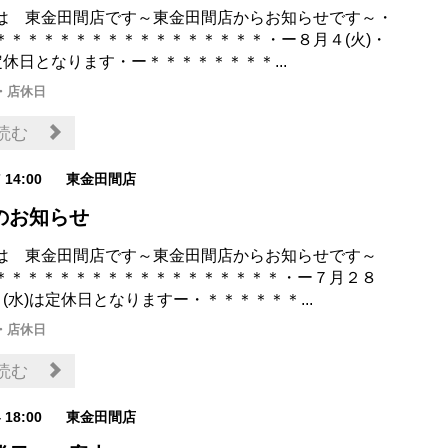
は 東金田間店です～東金田間店からお知らせです～・
＊＊＊＊＊＊＊＊＊＊＊＊＊＊＊＊＊・ー８月４(火)・
定休日となります・ー＊＊＊＊＊＊＊＊...
・店休日
読む
7 14:00
東金田間店
のお知らせ
は 東金田間店です～東金田間店からお知らせです～
＊＊＊＊＊＊＊＊＊＊＊＊＊＊＊＊＊＊・ー７月２８
９(水)は定休日となりますー・＊＊＊＊＊＊...
・店休日
読む
4 18:00
東金田間店