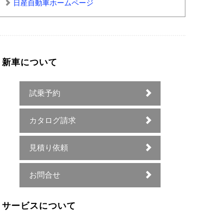
日産自動車ホームページ
新車について
試乗予約
カタログ請求
見積り依頼
お問合せ
サービスについて