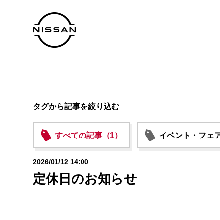
タグから記事を絞り込む
すべての記事（1）
イベント・フェア
2026/01/12 14:00
定休日のお知らせ