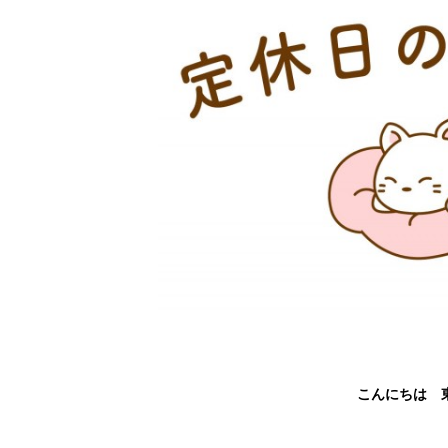
こんにちは 