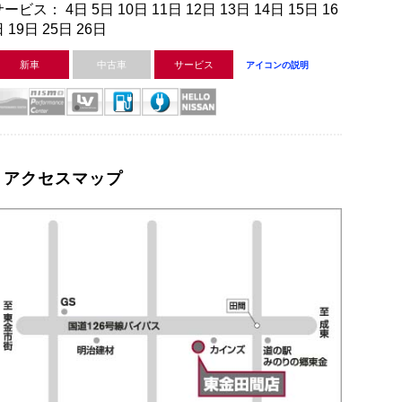
ービス： 4日 5日 10日 11日 12日 13日 14日 15日 16
 19日 25日 26日
新車
中古車
サービス
アイコンの説明
アクセスマップ