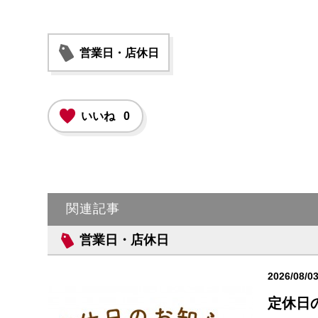
営業日・店休日
いいね
0
関連記事
営業日・店休日
2026/08/0
定休日