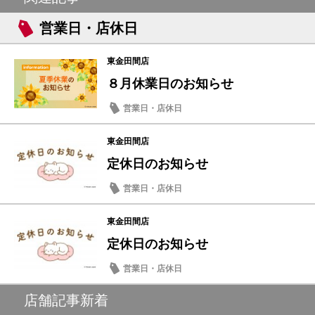
営業日・店休日
東金田間店
８月休業日のお知らせ
営業日・店休日
東金田間店
定休日のお知らせ
営業日・店休日
東金田間店
定休日のお知らせ
営業日・店休日
店舗記事新着