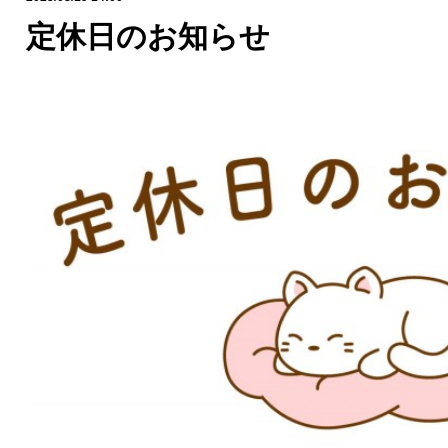
定休日のお知らせ