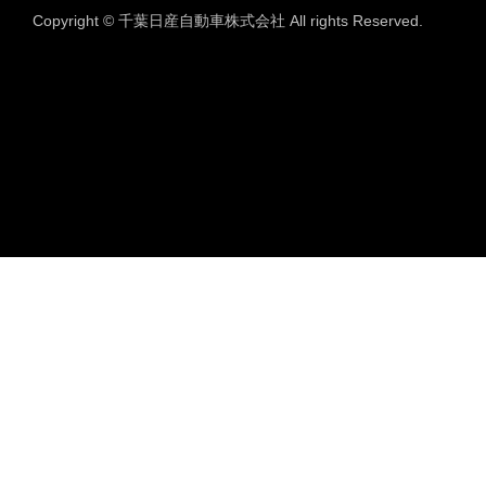
Copyright © 千葉日産自動車株式会社 All rights Reserved.