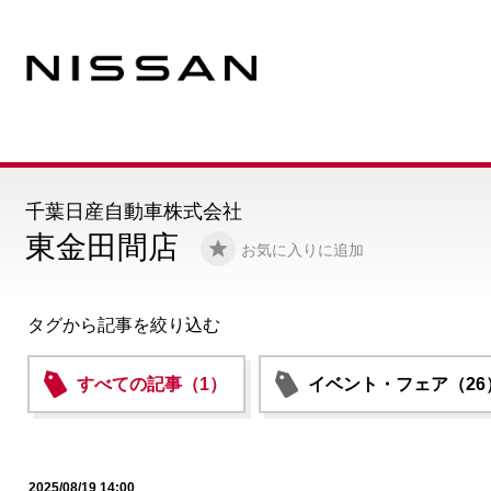
千葉日産自動車株式会社
東金田間店
お気に入りに追加
タグから記事を絞り込む
すべての記事（1）
イベント・フェア（26
2025/08/19 14:00