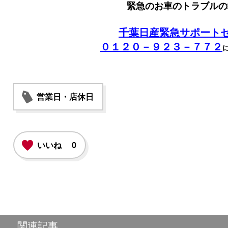
緊急のお車のトラブルの
千葉日産緊急サポート
０１２０－９２３－７７２
営業日・店休日
いいね
0
関連記事