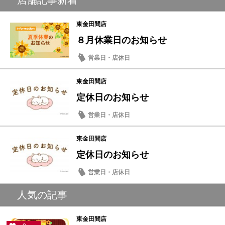
店舗記事新着
東金田間店
８月休業日のお知らせ
営業日・店休日
東金田間店
定休日のお知らせ
営業日・店休日
東金田間店
定休日のお知らせ
営業日・店休日
人気の記事
東金田間店