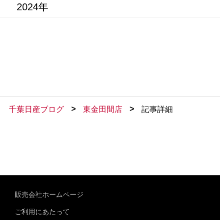
2024年
>
>
千葉日産ブログ
東金田間店
記事詳細
販売会社ホームページ
ご利用にあたって