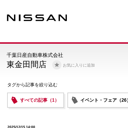
千葉日産自動車株式会社
東金田間店
お気に入りに追加
タグから記事を絞り込む
すべての記事（1）
イベント・フェア（26
2025/12/15 14:00