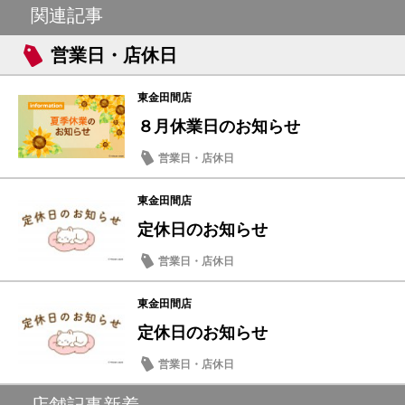
関連記事
営業日・店休日
東金田間店
８月休業日のお知らせ
営業日・店休日
東金田間店
定休日のお知らせ
営業日・店休日
東金田間店
定休日のお知らせ
営業日・店休日