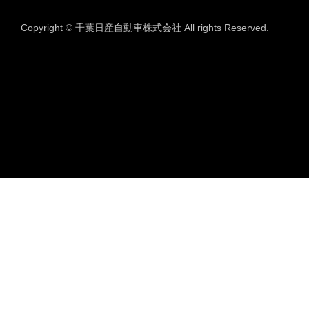
Copyright © 千葉日産自動車株式会社 All rights Reserved.