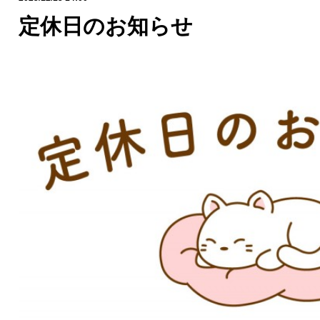
定休日のお知らせ