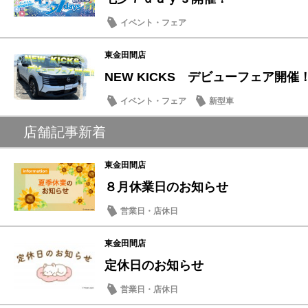
イベント・フェア
東金田間店
NEW KICKS デビューフェア開催
イベント・フェア
新型車
店舗記事新着
東金田間店
８月休業日のお知らせ
営業日・店休日
東金田間店
定休日のお知らせ
営業日・店休日