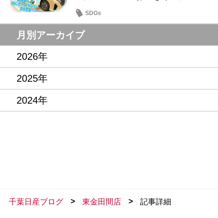
SDGs
月別アーカイブ
2026年
2025年
2024年
>
>
千葉日産ブログ
東金田間店
記事詳細