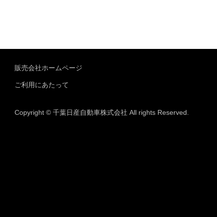
販売会社ホームページ
ご利用にあたって
Copyright © 千葉日産自動車株式会社 All rights Reserved.