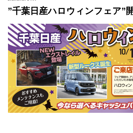
”千葉日産ハロウィンフェア”