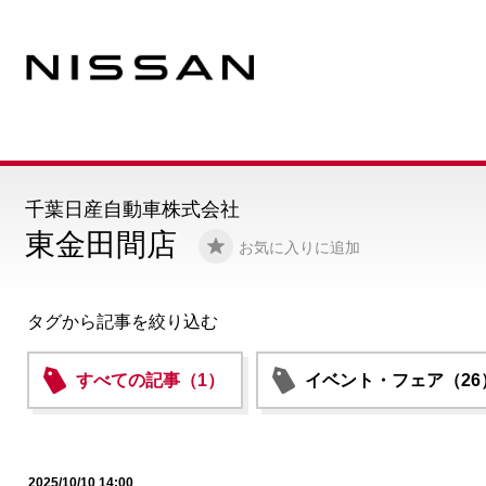
千葉日産自動車株式会社
東金田間店
お気に入りに追加
タグから記事を絞り込む
すべての記事（1）
イベント・フェア（26
2025/10/10 14:00