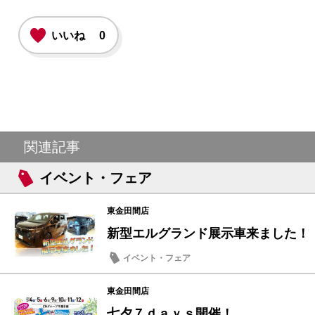
いいね
0
関連記事
イベント・フェア
東金田間店
新型エルグランド展示車来ました！
イベント・フェア
東金田間店
七夕７ｄａｙｓ開催！