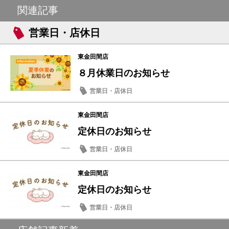
関連記事
営業日・店休日
東金田間店
８月休業日のお知らせ
営業日・店休日
東金田間店
定休日のお知らせ
営業日・店休日
東金田間店
定休日のお知らせ
営業日・店休日