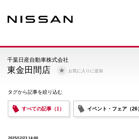
千葉日産自動車株式会社
東金田間店
お気に入りに追加
タグから記事を絞り込む
すべての記事（1）
イベント・フェア（26
2025/12/23 14:00