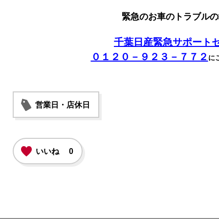
緊急のお車のトラブルの
千葉日産緊急サポート
０１２０－９２３－７７２
に
営業日・店休日
いいね
0