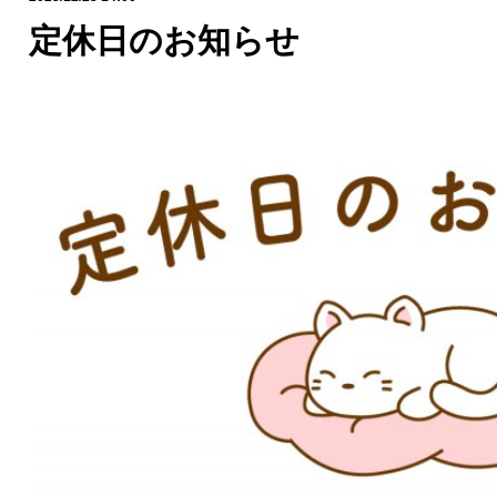
定休日のお知らせ