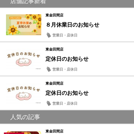
店舗記事新着
東金田間店
８月休業日のお知らせ
営業日・店休日
東金田間店
定休日のお知らせ
営業日・店休日
東金田間店
定休日のお知らせ
営業日・店休日
人気の記事
東金田間店