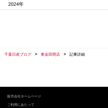
2024年
>
>
千葉日産ブログ
東金田間店
記事詳細
販売会社ホームページ
ご利用にあたって