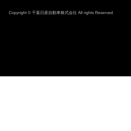
Copyright © 千葉日産自動車株式会社 All rights Reserved.