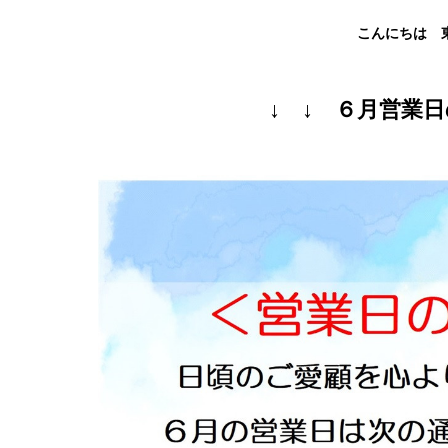
こんにちは 
↓ ↓ ６月営業日