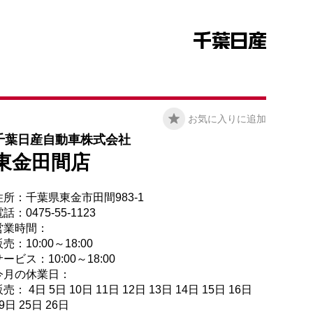
お気に入りに追加
千葉日産自動車株式会社
東金田間店
住所：千葉県東金市田間983-1
話：0475-55-1123
営業時間：
売：10:00～18:00
ービス：10:00～18:00
今月の休業日：
売： 4日 5日 10日 11日 12日 13日 14日 15日 16日
9日 25日 26日