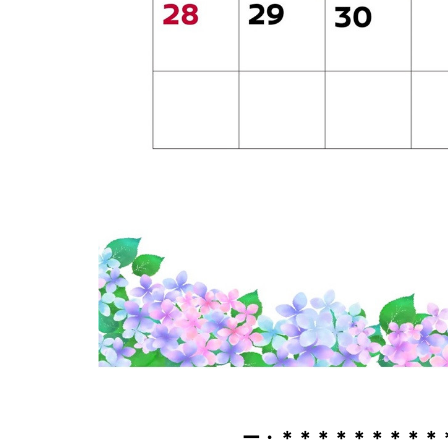
ー・＊＊＊＊＊＊＊＊＊