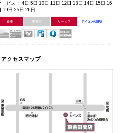
ービス： 4日 5日 10日 11日 12日 13日 14日 15日 16
 19日 25日 26日
新車
中古車
サービス
アイコンの説明
アクセスマップ