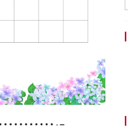
＊＊＊＊＊＊＊＊＊＊＊・ー