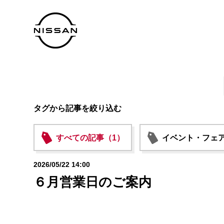
タグから記事を絞り込む
すべての記事（1）
イベント・フェア
2026/05/22 14:00
６月営業日のご案内