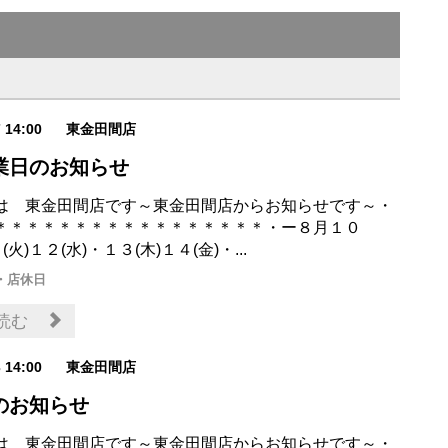
7 14:00
東金田間店
業日のお知らせ
は 東金田間店です～東金田間店からお知らせです～・
＊＊＊＊＊＊＊＊＊＊＊＊＊＊＊＊＊・ー８月１０
(火)１２(水)・１３(木)１４(金)・...
・店休日
読む
3 14:00
東金田間店
のお知らせ
は 東金田間店です～東金田間店からお知らせです～・