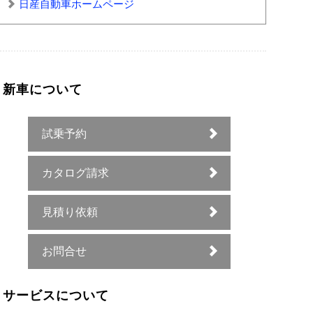
日産自動車ホームページ
新車について
試乗予約
カタログ請求
見積り依頼
お問合せ
サービスについて