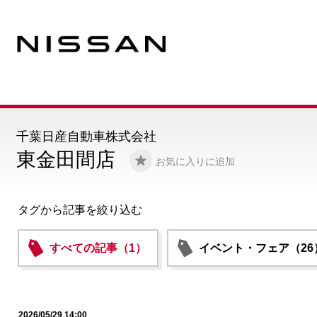
千葉日産自動車株式会社
東金田間店
お気に入りに追加
タグから記事を絞り込む
すべての記事（1）
イベント・フェア（26
2026/05/29 14:00