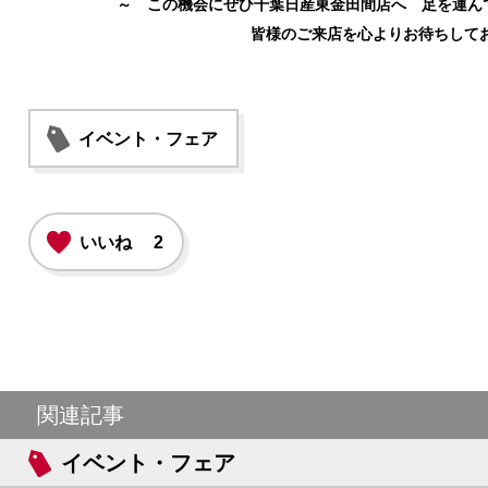
～ この機会にぜひ千葉日産東金田間店へ 足を運ん
皆様のご来店を心よりお待ちして
イベント・フェア
いいね
2
関連記事
イベント・フェア