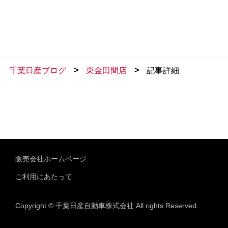
>
>
千葉日産ブログ
東金田間店
記事詳細
販売会社ホームページ
ご利用にあたって
Copyright © 千葉日産自動車株式会社 All rights Reserved.