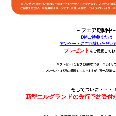
～フェア期間中
DMご持参または
アンケートにご回答いただい
プレゼント
をご用意してお
※プレゼントはおひと組様につき一つとさせ
プレゼントは多数ご用意しておりますが、万一品切れ
そしてついに・・・
新型エルグランドの先行予約受付