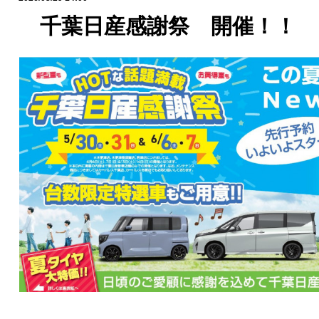
千葉日産感謝祭 開催！！