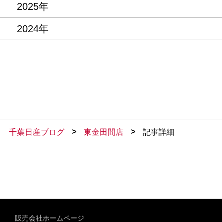
2025年
2024年
>
>
千葉日産ブログ
東金田間店
記事詳細
販売会社ホームページ