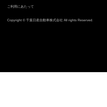
ご利用にあたって
Copyright © 千葉日産自動車株式会社 All rights Reserved.