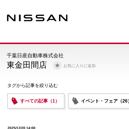
千葉日産自動車株式会社
東金田間店
お気に入りに追加
タグから記事を絞り込む
すべての記事（1）
イベント・フェア（26
2025/12/20 14:00