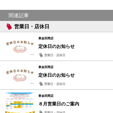
関連記事
営業日・店休日
東金田間店
定休日のお知らせ
営業日・店休日
東金田間店
定休日のお知らせ
営業日・店休日
東金田間店
８月営業日のご案内
営業日・店休日