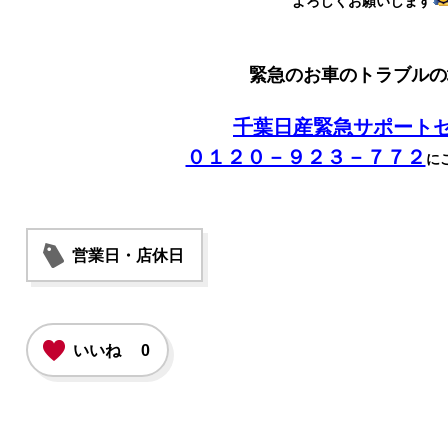
よろしくお願いします
緊急のお車のトラブルの
千葉日産緊急サポート
０１２０－９２３－７７２
に
営業日・店休日
いいね
0