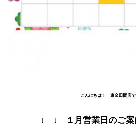
こんにちは！ 東金田間店で
↓ ↓ １月営業日のご案