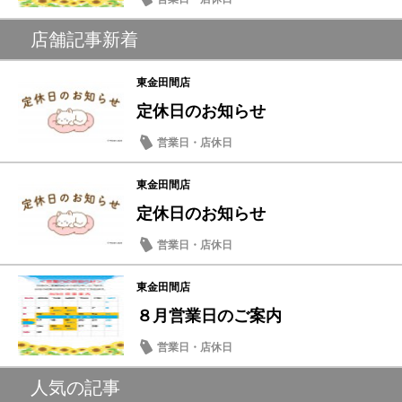
店舗記事新着
東金田間店
定休日のお知らせ
営業日・店休日
東金田間店
定休日のお知らせ
営業日・店休日
東金田間店
８月営業日のご案内
営業日・店休日
人気の記事