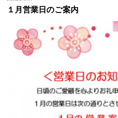
１月営業日のご案内