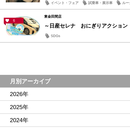
イベント・フェア
試乗車・展示車
ルー
東金田間店
6
～日産セレナ おにぎりアクション
SDGs
月別アーカイブ
2026年
2025年
2024年