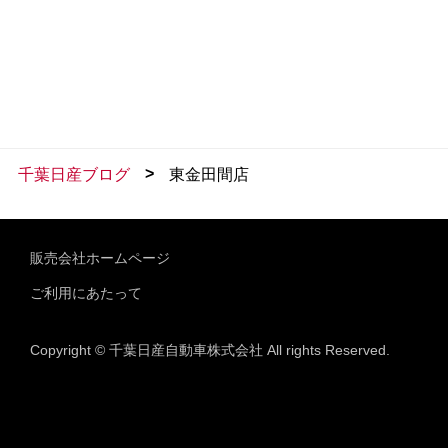
>
千葉日産ブログ
東金田間店
販売会社ホームページ
ご利用にあたって
Copyright © 千葉日産自動車株式会社 All rights Reserved.