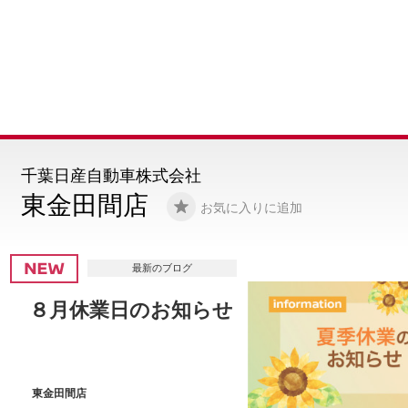
千葉日産自動車株式会社
東金田間店
お気に入りに追加
最新のブログ
定休日のお知らせ
東金田間店