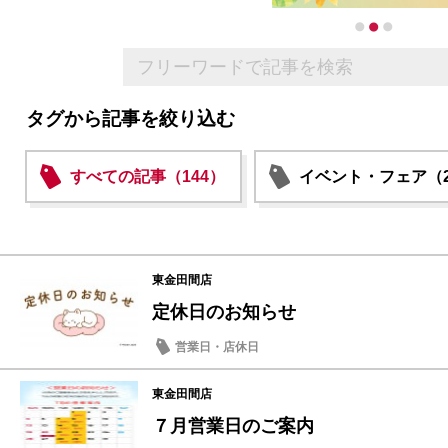
タグから記事を絞り込む
すべての記事（144）
イベント・フェア（2
東金田間店
定休日のお知らせ
営業日・店休日
東金田間店
７月営業日のご案内