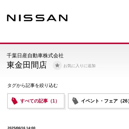
千葉日産自動車株式会社
東金田間店
お気に入りに追加
タグから記事を絞り込む
すべての記事（1）
イベント・フェア（26
2025/06/16 14:00