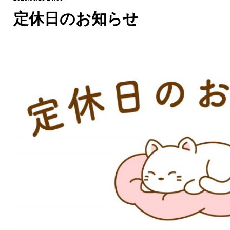
定休日のお知らせ