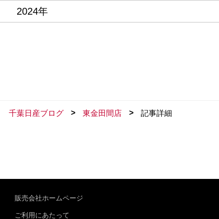
2024年
>
>
千葉日産ブログ
東金田間店
記事詳細
販売会社ホームページ
ご利用にあたって