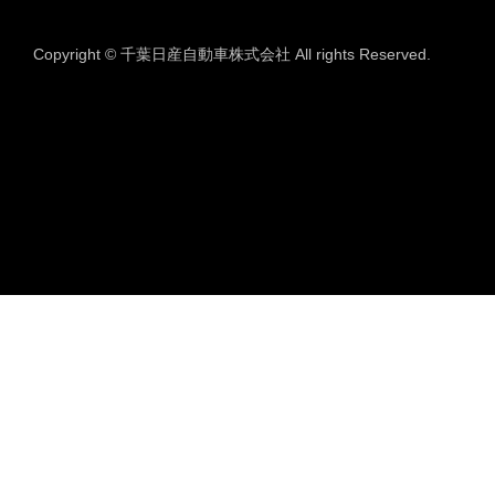
Copyright © 千葉日産自動車株式会社 All rights Reserved.