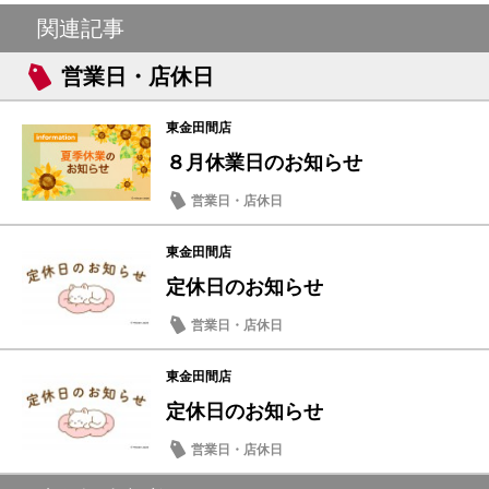
関連記事
営業日・店休日
東金田間店
８月休業日のお知らせ
営業日・店休日
東金田間店
定休日のお知らせ
営業日・店休日
東金田間店
定休日のお知らせ
営業日・店休日