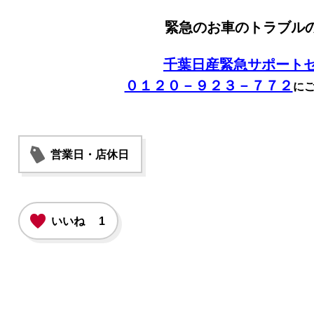
緊急のお車のトラブル
千葉日産緊急サポート
０１２０－９２３－７７２
に
営業日・店休日
いいね
1