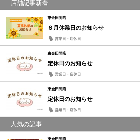
店舗記事新着
東金田間店
８月休業日のお知らせ
営業日・店休日
東金田間店
定休日のお知らせ
営業日・店休日
東金田間店
定休日のお知らせ
営業日・店休日
人気の記事
東金田間店