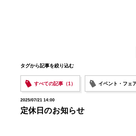
タグから記事を絞り込む
すべての記事（1）
イベント・フェア
2025/07/21 14:00
定休日のお知らせ