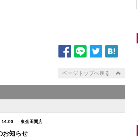
ページトップへ戻る
3 14:00
東金田間店
のお知らせ