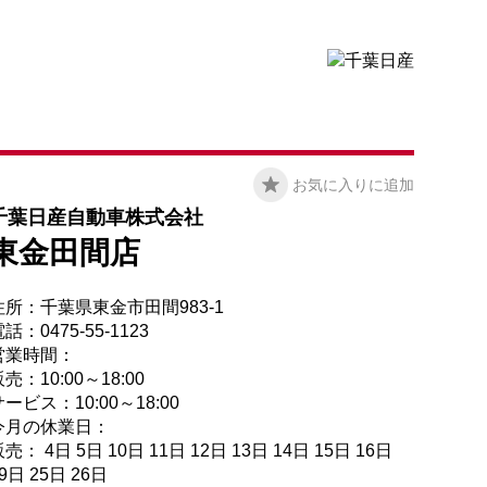
お気に入りに追加
千葉日産自動車株式会社
東金田間店
住所：千葉県東金市田間983-1
話：0475-55-1123
営業時間：
売：10:00～18:00
ービス：10:00～18:00
今月の休業日：
売： 4日 5日 10日 11日 12日 13日 14日 15日 16日
9日 25日 26日