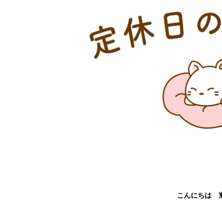
こんにちは 