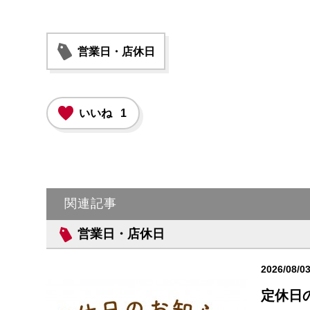
営業日・店休日
いいね
1
関連記事
営業日・店休日
2026/08/0
定休日