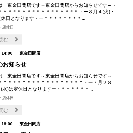
は 東金田間店です～東金田間店からお知らせです～・
＊＊＊＊＊＊＊＊＊＊＊＊＊＊＊＊＊・ー８月４(火)・
定休日となります・ー＊＊＊＊＊＊＊＊...
・店休日
読む
7 14:00
東金田間店
のお知らせ
は 東金田間店です～東金田間店からお知らせです～
＊＊＊＊＊＊＊＊＊＊＊＊＊＊＊＊＊＊・ー７月２８
９(水)は定休日となりますー・＊＊＊＊＊＊...
・店休日
読む
4 18:00
東金田間店