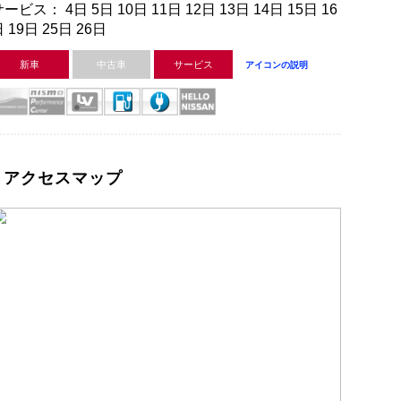
ービス： 4日 5日 10日 11日 12日 13日 14日 15日 16
 19日 25日 26日
新車
中古車
サービス
アイコンの説明
アクセスマップ