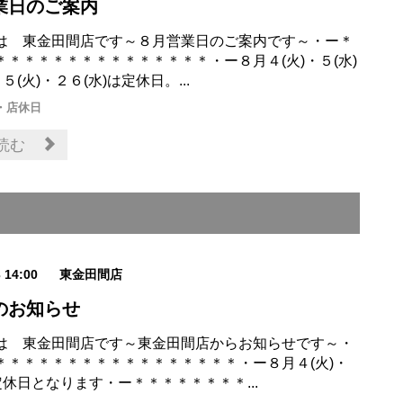
業日のご案内
は 東金田間店です～８月営業日のご案内です～・ー＊
＊＊＊＊＊＊＊＊＊＊＊＊＊＊＊・ー８月４(火)・５(水)
５(火)・２６(水)は定休日。...
・店休日
読む
3 14:00
東金田間店
のお知らせ
は 東金田間店です～東金田間店からお知らせです～・
＊＊＊＊＊＊＊＊＊＊＊＊＊＊＊＊＊・ー８月４(火)・
定休日となります・ー＊＊＊＊＊＊＊＊...