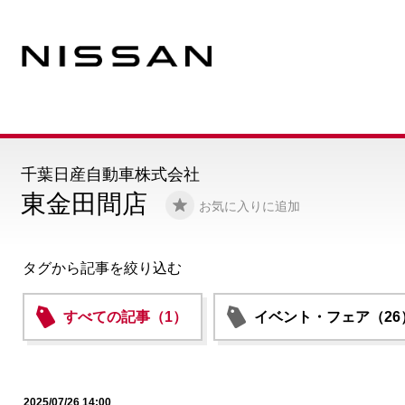
千葉日産自動車株式会社
東金田間店
お気に入りに追加
タグから記事を絞り込む
すべての記事（1）
イベント・フェア（26
2025/07/26 14:00