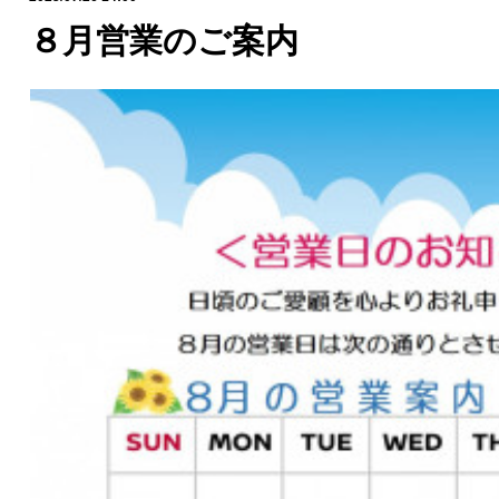
８月営業のご案内