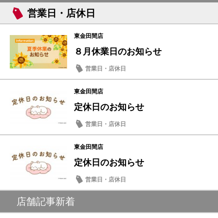
営業日・店休日
東金田間店
８月休業日のお知らせ
営業日・店休日
東金田間店
定休日のお知らせ
営業日・店休日
東金田間店
定休日のお知らせ
営業日・店休日
店舗記事新着