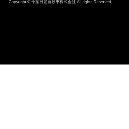
Copyright © 千葉日産自動車株式会社 All rights Reserved.