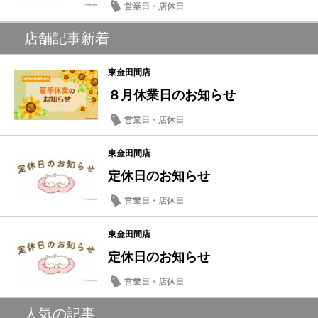
営業日・店休日
店舗記事新着
東金田間店
８月休業日のお知らせ
営業日・店休日
東金田間店
定休日のお知らせ
営業日・店休日
東金田間店
定休日のお知らせ
営業日・店休日
人気の記事