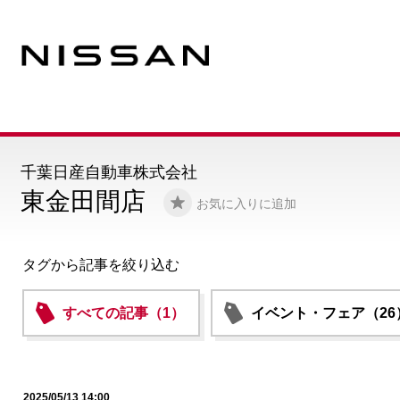
千葉日産自動車株式会社
東金田間店
お気に入りに追加
タグから記事を絞り込む
すべての記事（1）
イベント・フェア（26
2025/05/13 14:00