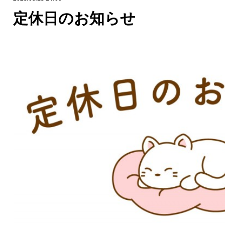
定休日のお知らせ