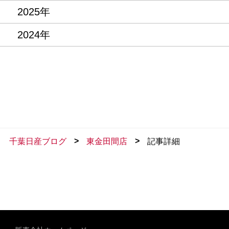
2025年
2024年
>
>
千葉日産ブログ
東金田間店
記事詳細