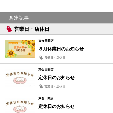
関連記事
営業日・店休日
東金田間店
８月休業日のお知らせ
営業日・店休日
東金田間店
定休日のお知らせ
営業日・店休日
東金田間店
定休日のお知らせ