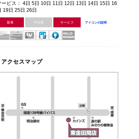
ービス： 4日 5日 10日 11日 12日 13日 14日 15日 16
 19日 25日 26日
新車
中古車
サービス
アイコンの説明
アクセスマップ