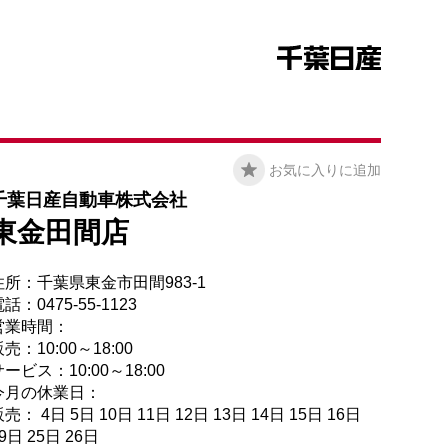
お気に入りに追加
千葉日産自動車株式会社
東金田間店
住所：千葉県東金市田間983-1
話：0475-55-1123
営業時間：
売：10:00～18:00
ービス：10:00～18:00
今月の休業日：
売： 4日 5日 10日 11日 12日 13日 14日 15日 16日
9日 25日 26日