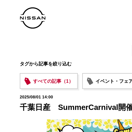
タグから記事を絞り込む
すべての記事（1）
イベント・フェア
2025/08/01 14:00
千葉日産 SummerCarnival開