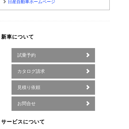
日産自動車ホームページ
新車について
試乗予約
カタログ請求
見積り依頼
お問合せ
サービスについて