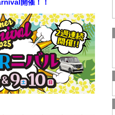
rnival開催！！