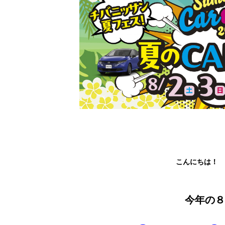
こんにちは！ 
今年の８