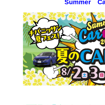
Summer Ca