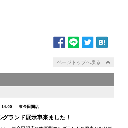
ページトップへ戻る
7 14:00
東金田間店
ルグランド展示車来ました！