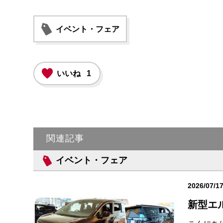
イベント・フェア
いいね
1
関連記事
イベント・フェア
2026/07/1
新型エ