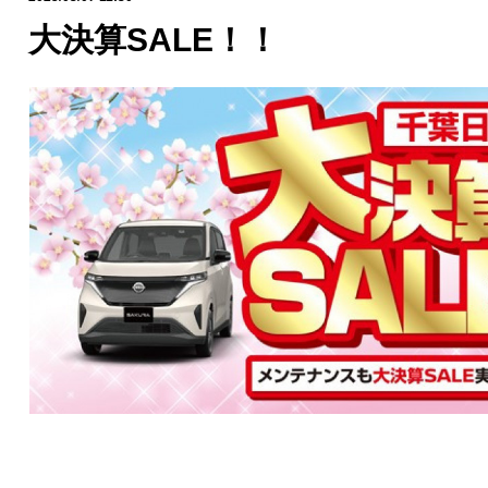
大決算SALE！！