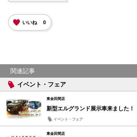
いいね
0
関連記事
イベント・フェア
東金田間店
新型エルグランド展示車来ました！
イベント・フェア
東金田間店