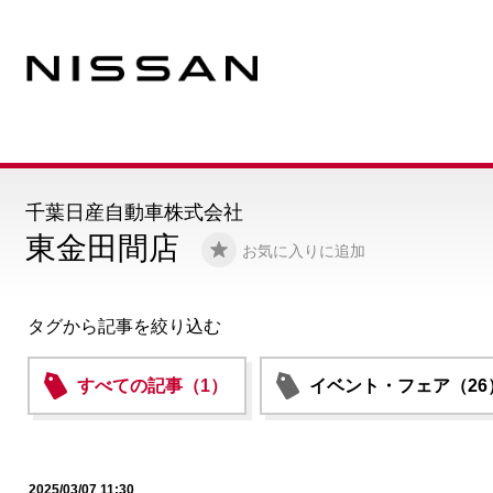
千葉日産自動車株式会社
東金田間店
お気に入りに追加
タグから記事を絞り込む
すべての記事（1）
イベント・フェア（26
2025/03/07 11:30