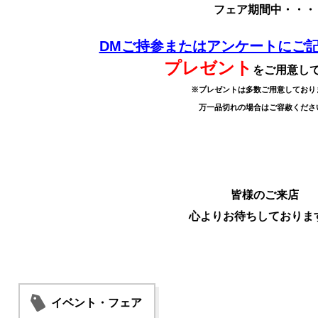
フェア期間中・・・
DMご持参またはアンケートにご
プレゼント
をご用意し
※プレゼントは多数ご用意しており
万一品切れの場合はご容赦くださ
皆様のご来店
心よりお待ちしておりま
イベント・フェア