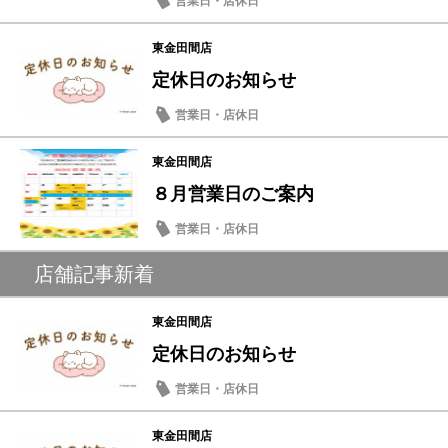
営業日・店休日
東金田間店
定休日のお知らせ
営業日・店休日
東金田間店
８月営業日のご案内
営業日・店休日
店舗記事新着
東金田間店
定休日のお知らせ
営業日・店休日
東金田間店