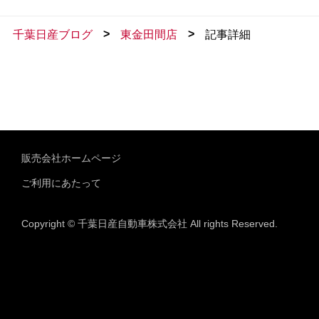
>
>
千葉日産ブログ
東金田間店
記事詳細
販売会社ホームページ
ご利用にあたって
Copyright © 千葉日産自動車株式会社 All rights Reserved.