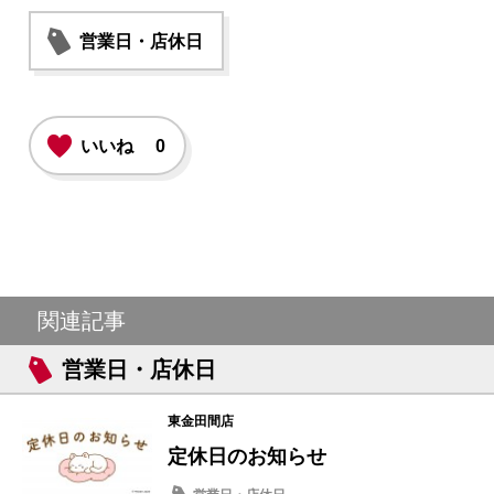
営業日・店休日
いいね
0
関連記事
営業日・店休日
東金田間店
定休日のお知らせ