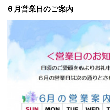
６月営業日のご案内