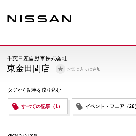
千葉日産自動車株式会社
東金田間店
お気に入りに追加
タグから記事を絞り込む
すべての記事（1）
イベント・フェア（26
2025/05/25 15:30