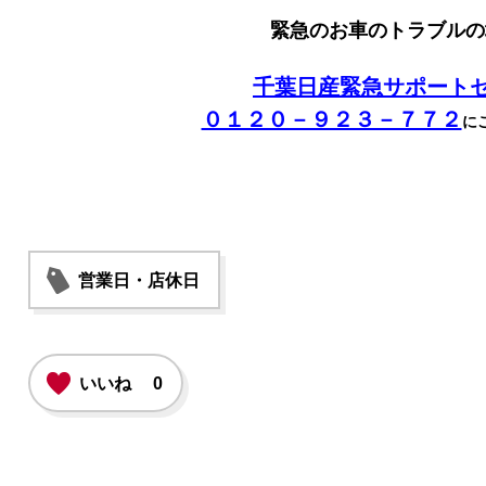
緊急のお車のトラブルの
千葉日産緊急サポート
０１２０－９２３－７７２
に
営業日・店休日
いいね
0