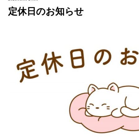
定休日のお知らせ