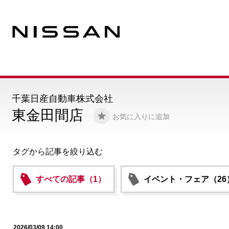
千葉日産自動車株式会社
東金田間店
お気に入りに追加
タグから記事を絞り込む
すべての記事（1）
イベント・フェア（26
2026/03/09 14:00