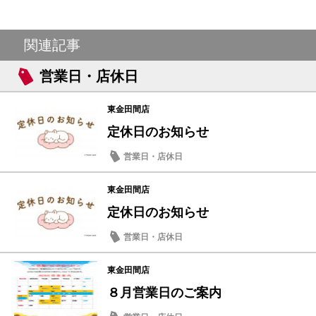
関連記事
営業日・店休日
東金田間店
定休日のお知らせ
営業日・店休日
東金田間店
定休日のお知らせ
営業日・店休日
東金田間店
８月営業日のご案内