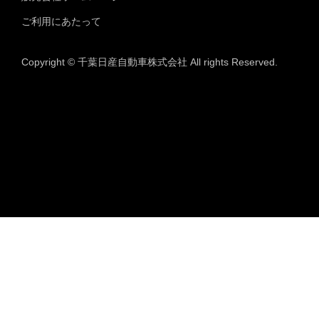
ご利用にあたって
Copyright © 千葉日産自動車株式会社 All rights Reserved.