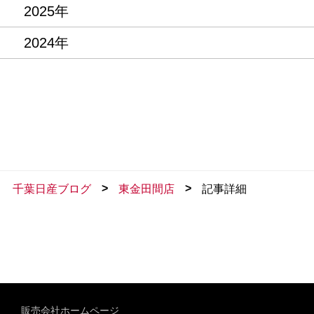
2025年
2024年
>
>
千葉日産ブログ
東金田間店
記事詳細
販売会社ホームページ