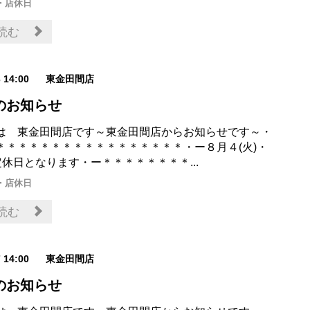
・店休日
読む
3 14:00
東金田間店
のお知らせ
は 東金田間店です～東金田間店からお知らせです～・
＊＊＊＊＊＊＊＊＊＊＊＊＊＊＊＊＊・ー８月４(火)・
定休日となります・ー＊＊＊＊＊＊＊＊...
・店休日
読む
7 14:00
東金田間店
のお知らせ