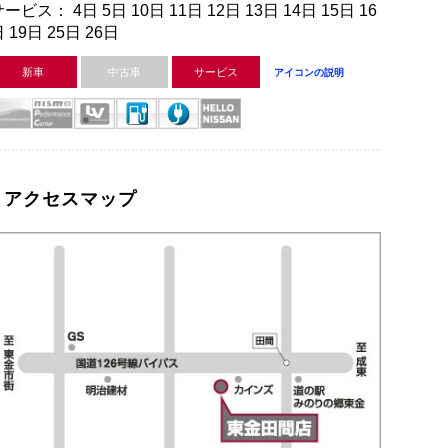
ービス： 4日 5日 10日 11日 12日 13日 14日 15日 16
 19日 25日 26日
新車
中古車
サービス
アイコンの説明
アクセスマップ