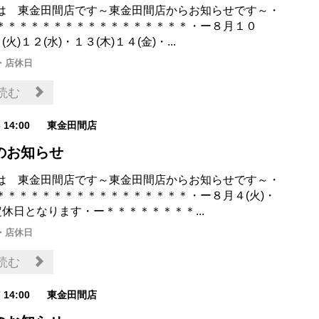
は 東金田間店です～東金田間店からお知らせです～・
＊＊＊＊＊＊＊＊＊＊＊＊＊＊＊＊＊・ー８月１０
(火)１２(水)・１３(木)１４(金)・...
・店休日
読む
3 14:00
東金田間店
のお知らせ
は 東金田間店です～東金田間店からお知らせです～・
＊＊＊＊＊＊＊＊＊＊＊＊＊＊＊＊＊・ー８月４(火)・
定休日となります・ー＊＊＊＊＊＊＊＊...
・店休日
読む
7 14:00
東金田間店