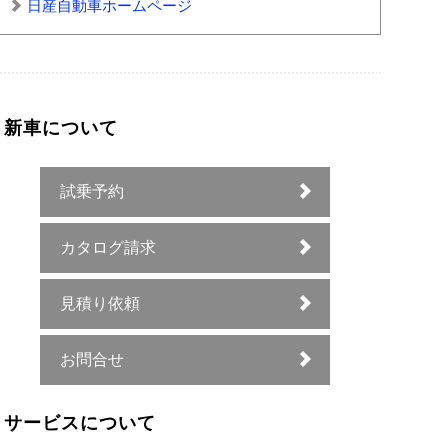
日産自動車ホームページ
新車について
試乗予約
カタログ請求
見積り依頼
お問合せ
サービスについて