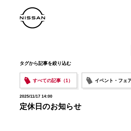
タグから記事を絞り込む
すべての記事（1）
イベント・フェア
2025/11/17 14:00
定休日のお知らせ