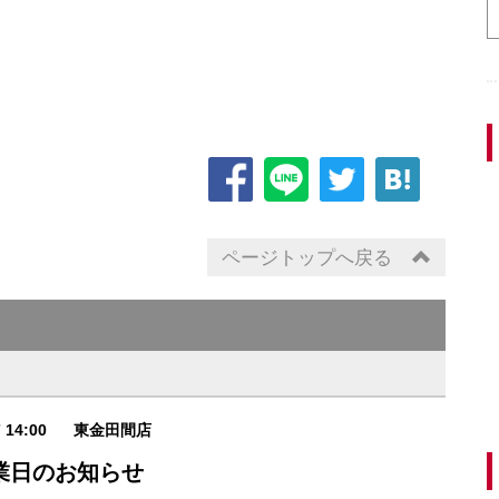
ページトップへ戻る
7 14:00
東金田間店
業日のお知らせ