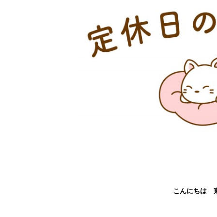
こんにちは 