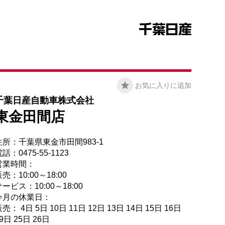
お気に入りに追加
千葉日産自動車株式会社
東金田間店
住所：千葉県東金市田間983-1
話：0475-55-1123
営業時間：
売：10:00～18:00
ービス：10:00～18:00
今月の休業日：
売： 4日 5日 10日 11日 12日 13日 14日 15日 16日
9日 25日 26日