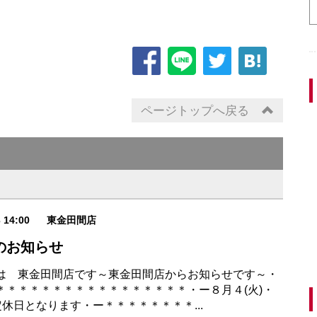
ページトップへ戻る
3 14:00
東金田間店
のお知らせ
は 東金田間店です～東金田間店からお知らせです～・
＊＊＊＊＊＊＊＊＊＊＊＊＊＊＊＊＊・ー８月４(火)・
定休日となります・ー＊＊＊＊＊＊＊＊...