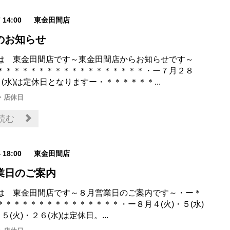
7 14:00
東金田間店
のお知らせ
は 東金田間店です～東金田間店からお知らせです～
＊＊＊＊＊＊＊＊＊＊＊＊＊＊＊＊＊＊・ー７月２８
９(水)は定休日となりますー・＊＊＊＊＊＊...
・店休日
読む
4 18:00
東金田間店
業日のご案内
は 東金田間店です～８月営業日のご案内です～・ー＊
＊＊＊＊＊＊＊＊＊＊＊＊＊＊＊・ー８月４(火)・５(水)
５(火)・２６(水)は定休日。...