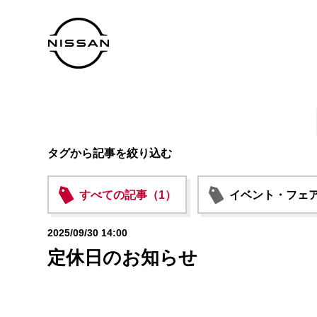
タグから記事を絞り込む
すべての記事（1）
イベント・フェア
2025/09/30 14:00
定休日のお知らせ