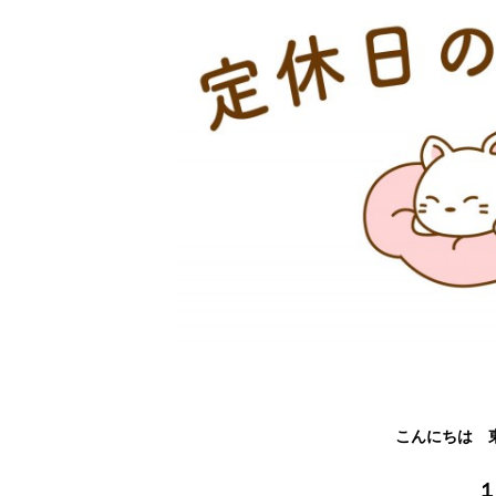
こんにちは 