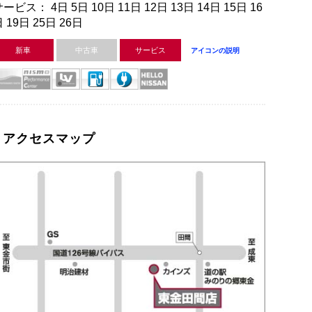
ービス： 4日 5日 10日 11日 12日 13日 14日 15日 16
 19日 25日 26日
新車
中古車
サービス
アイコンの説明
アクセスマップ