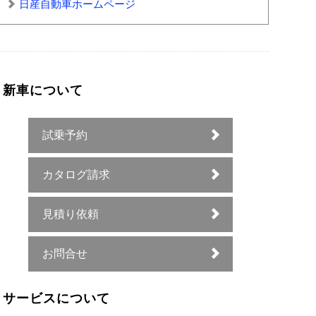
日産自動車ホームページ
新車について
試乗予約
カタログ請求
見積り依頼
お問合せ
サービスについて