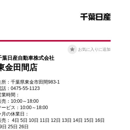
お気に入りに追加
千葉日産自動車株式会社
東金田間店
住所：千葉県東金市田間983-1
話：0475-55-1123
営業時間：
売：10:00～18:00
ービス：10:00～18:00
今月の休業日：
売： 4日 5日 10日 11日 12日 13日 14日 15日 16日
9日 25日 26日