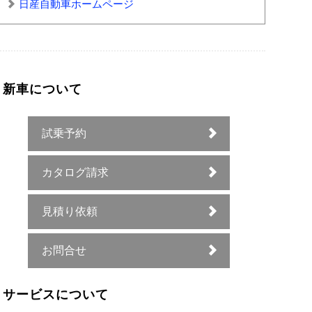
日産自動車ホームページ
新車について
試乗予約
カタログ請求
見積り依頼
お問合せ
サービスについて