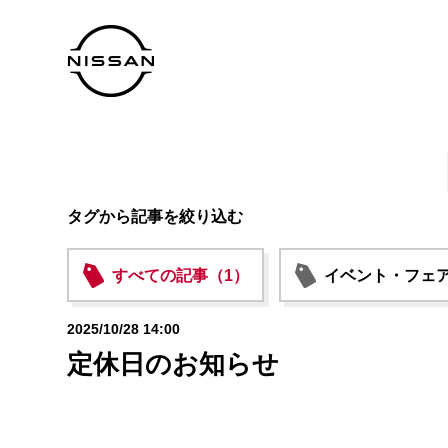
タグから記事を絞り込む
すべての記事（1）
イベント・フェア
2025/10/28 14:00
定休日のお知らせ