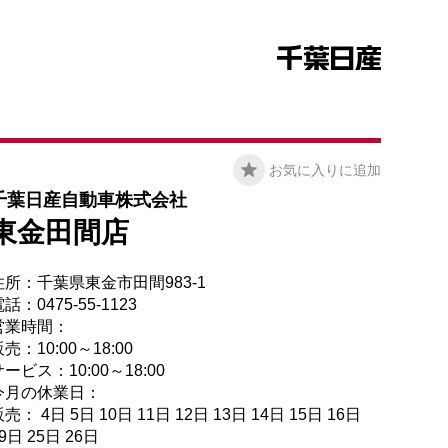
お気に入りに追加
千葉日産自動車株式会社
東金田間店
住所：千葉県東金市田間983-1
話：0475-55-1123
営業時間：
売：10:00～18:00
ービス：10:00～18:00
今月の休業日：
売： 4日 5日 10日 11日 12日 13日 14日 15日 16日
9日 25日 26日