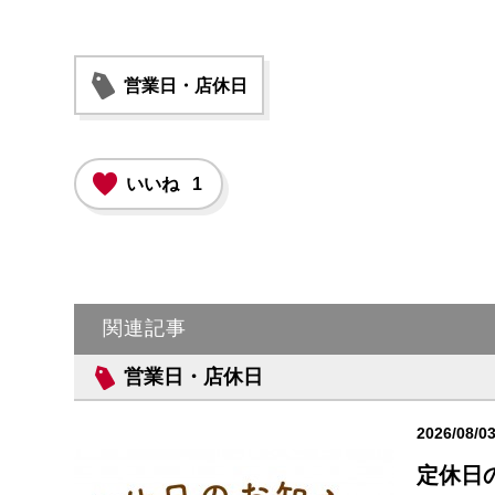
営業日・店休日
いいね
1
関連記事
営業日・店休日
2026/08/0
定休日