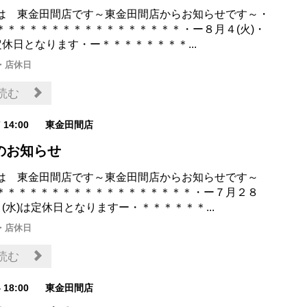
は 東金田間店です～東金田間店からお知らせです～・
＊＊＊＊＊＊＊＊＊＊＊＊＊＊＊＊＊・ー８月４(火)・
定休日となります・ー＊＊＊＊＊＊＊＊...
・店休日
読む
7 14:00
東金田間店
のお知らせ
は 東金田間店です～東金田間店からお知らせです～
＊＊＊＊＊＊＊＊＊＊＊＊＊＊＊＊＊＊・ー７月２８
９(水)は定休日となりますー・＊＊＊＊＊＊...
・店休日
読む
4 18:00
東金田間店