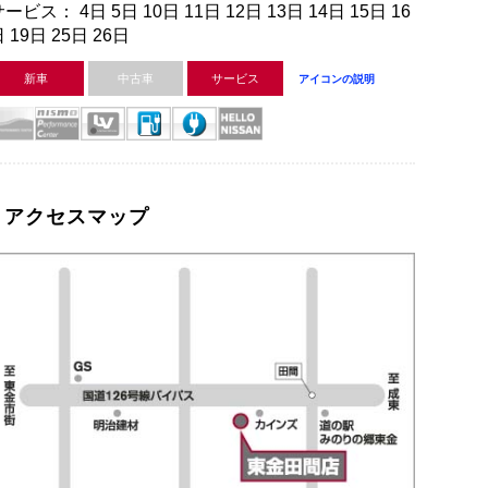
ービス： 4日 5日 10日 11日 12日 13日 14日 15日 16
 19日 25日 26日
新車
中古車
サービス
アイコンの説明
アクセスマップ