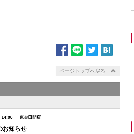
ページトップへ戻る
3 14:00
東金田間店
のお知らせ