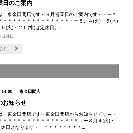
業日のご案内
は 東金田間店です～８月営業日のご案内です～・ー＊
＊＊＊＊＊＊＊＊＊＊＊＊＊＊＊・ー８月４(火)・５(水)
５(火)・２６(水)は定休日。...
・店休日
読む
3 14:00
東金田間店
のお知らせ
は 東金田間店です～東金田間店からお知らせです～・
＊＊＊＊＊＊＊＊＊＊＊＊＊＊＊＊＊・ー８月４(火)・
定休日となります・ー＊＊＊＊＊＊＊＊...