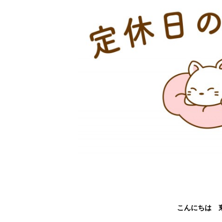
こんにちは 