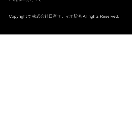
Copyright © 株式会社日産サティオ新潟 All rights Reserved.