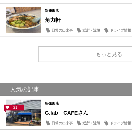
新発田店
角力軒
日常の出来事
近所・近隣
ドライブ情報
もっと見る
人気の記事
新発田店
21
G.lab CAFEさん
日常の出来事
近所・近隣
ドライブ情報