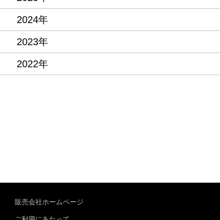
2024年
2023年
2022年
販売会社ホームページ
ご利用にあたって