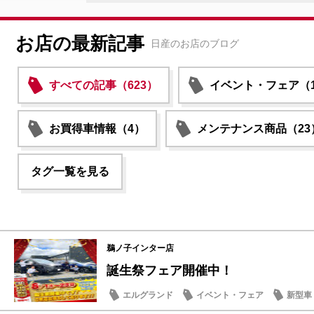
お店の最新記事
日産のお店のブログ
すべての記事（623）
イベント・フェア（1
お買得車情報（4）
メンテナンス商品（23
タグ一覧を見る
鵜ノ子インター店
誕生祭フェア開催中！
エルグランド
イベント・フェア
新型車