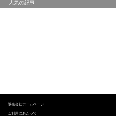
人気の記事
販売会社ホームページ
ご利用にあたって