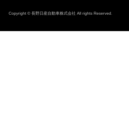
Copyright © 長野日産自動車株式会社 All rights Reserved.