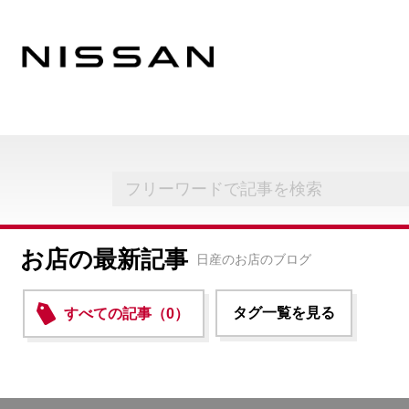
お店の最新記事
日産のお店のブログ
タグ一覧を見る
すべての記事（0）