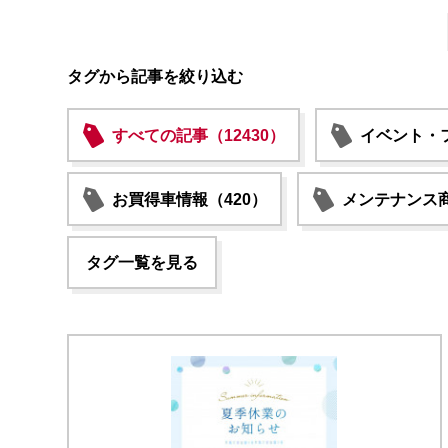
タグから記事を絞り込む
すべての記事（12430）
イベント・フ
お買得車情報（420）
メンテナンス商
タグ一覧を見る