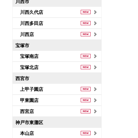
川西市
川西久代店
川西多田店
川西店
宝塚市
宝塚南店
宝塚北店
西宮市
上甲子園店
甲東園店
西宮店
神戸市東灘区
本山店