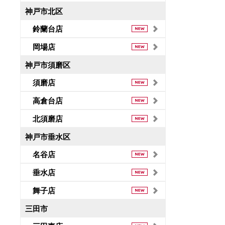
神戸市北区
鈴蘭台店
岡場店
神戸市須磨区
須磨店
高倉台店
北須磨店
神戸市垂水区
名谷店
垂水店
舞子店
三田市