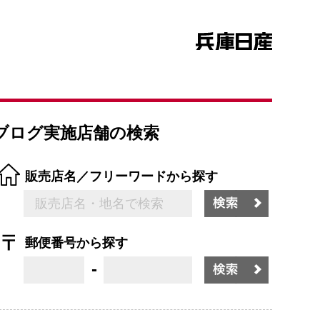
ブログ実施店舗の検索
販売店名／フリーワードから探す
郵便番号から探す
-