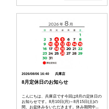
2026/08/06 16:40
兵庫店
8月定休日のお知らせ
こんにちは、兵庫店です今回は8月の定休日の
お知らせです。8月10日(月)～8月15日(土)の
間、お盆休みをいただきます。休み期間中...