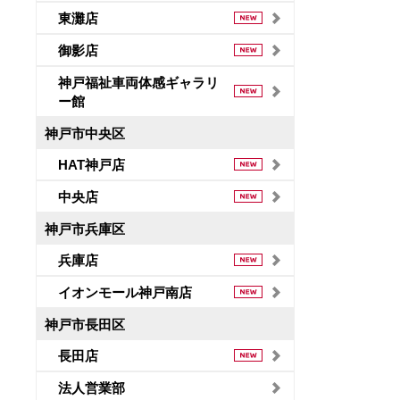
東灘店
御影店
神戸福祉車両体感ギャラリ
ー館
神戸市中央区
HAT神戸店
中央店
神戸市兵庫区
兵庫店
イオンモール神戸南店
神戸市長田区
長田店
法人営業部