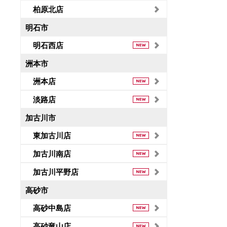
柏原北店
明石市
明石西店
洲本市
洲本店
淡路店
加古川市
東加古川店
加古川南店
加古川平野店
高砂市
高砂中島店
高砂竜山店