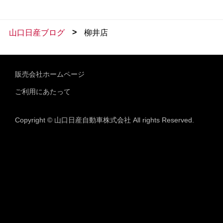
>
山口日産ブログ
柳井店
販売会社ホームページ
ご利用にあたって
Copyright © 山口日産自動車株式会社 All rights Reserved.