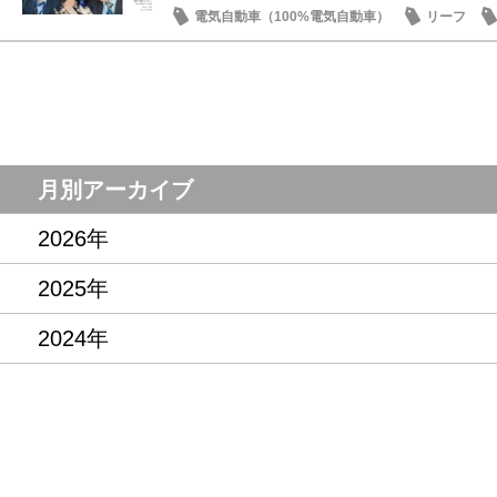
電気自動車（100%電気自動車）
リーフ
記念品・プレゼント
月別アーカイブ
2026年
2025年
2024年