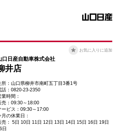
お気に入りに追加
山口日産自動車株式会社
柳井店
住所：山口県柳井市南町五丁目3番1号
話：0820-23-2350
営業時間：
売：09:30～18:00
ービス：09:30～17:00
今月の休業日：
売： 5日 10日 11日 12日 13日 14日 15日 16日 19日
26日