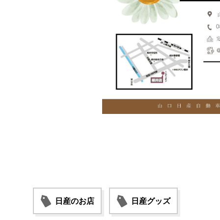
日産のお店
日産グッズ