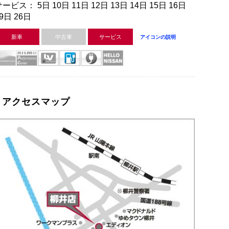
ービス： 5日 10日 11日 12日 13日 14日 15日 16日
9日 26日
新車
中古車
サービス
アイコンの説明
アクセスマップ