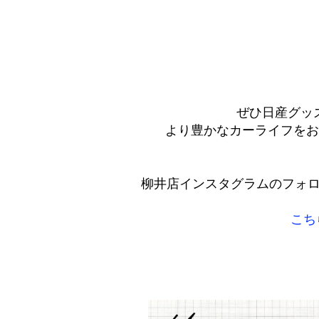
ぜひ日産グッ
より豊かなカーライフをお楽し
柳井店インスタグラムのフォ
こち