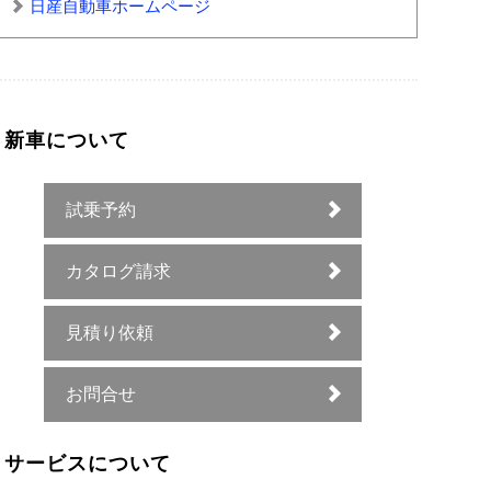
日産自動車ホームページ
新車について
試乗予約
カタログ請求
見積り依頼
お問合せ
サービスについて