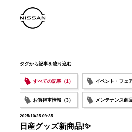
タグから記事を絞り込む
すべての記事（1）
イベント・フェア
お買得車情報（3）
メンテナンス商品
2025/10/25 09:35
日産グッズ新商品!✨