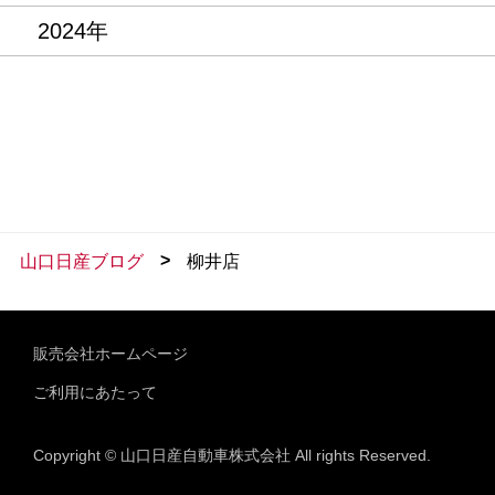
2024年
>
山口日産ブログ
柳井店
販売会社ホームページ
ご利用にあたって
Copyright © 山口日産自動車株式会社 All rights Reserved.