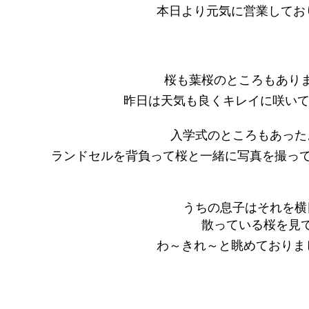
本日より元気に営業してお
桜も葉桜のところもあり
昨日は天気も良くキレイに咲い
入学式のところもあった
ランドセルを背負って桜と一緒に写真を撮っ
うちの息子はそれを横
散っている桜を見
わ～きれ～と眺めておりま