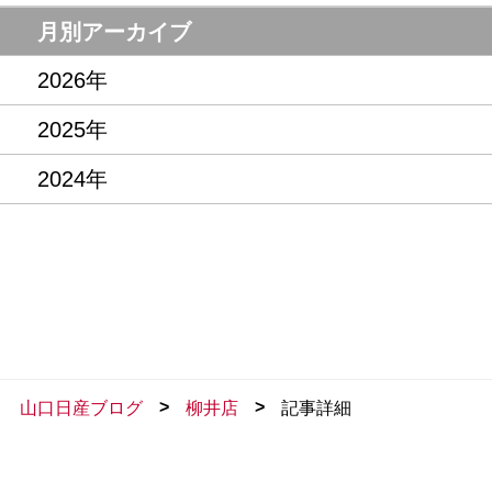
記念品・プレゼント
月別アーカイブ
2026年
2025年
2024年
>
>
山口日産ブログ
柳井店
記事詳細