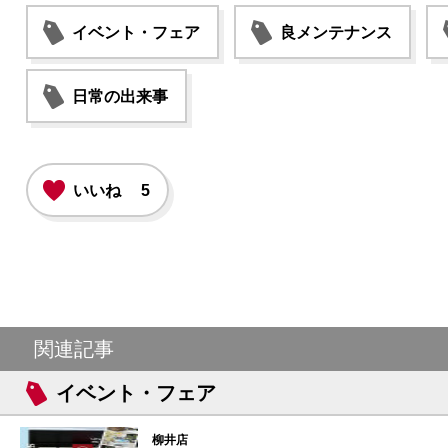
イベント・フェア
良メンテナンス
日常の出来事
いいね
5
関連記事
イベント・フェア
柳井店