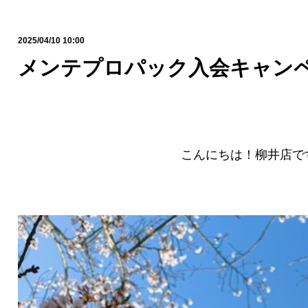
2025/04/10 10:00
メンテプロパック入会キャン
こんにちは！柳井店で