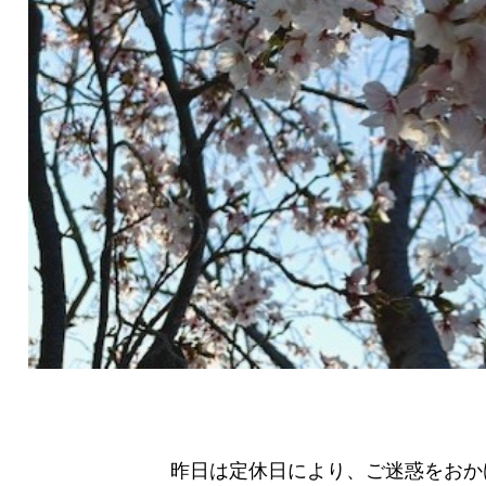
昨日は定休日により、ご迷惑をおか