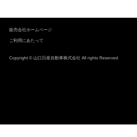
販売会社ホームページ
ご利用にあたって
Copyright © 山口日産自動車株式会社 All rights Reserved.