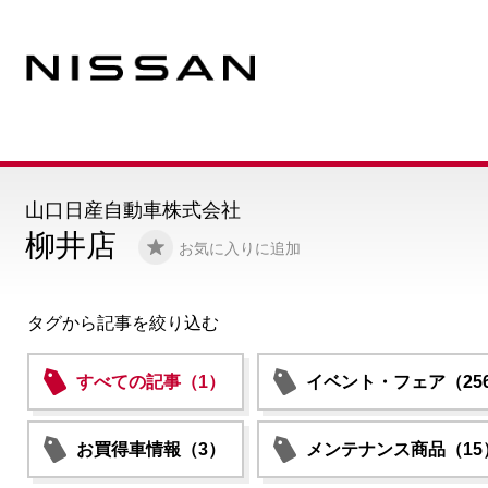
山口日産自動車株式会社
柳井店
お気に入りに追加
タグから記事を絞り込む
すべての記事（1）
イベント・フェア（25
お買得車情報（3）
メンテナンス商品（15