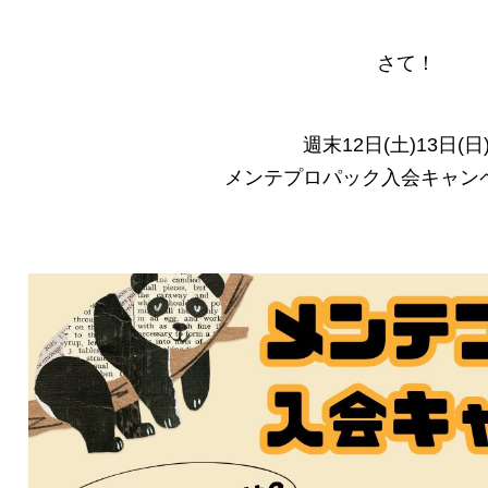
さて！
週末12日(土)13日(日
メンテプロパック入会キャン