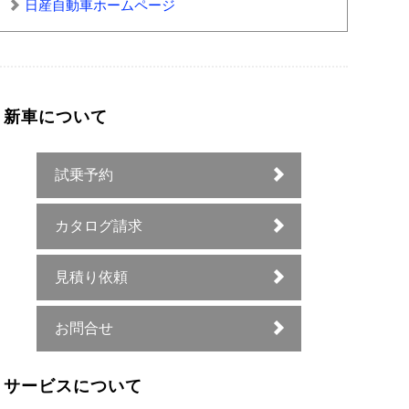
日産自動車ホームページ
新車について
試乗予約
カタログ請求
見積り依頼
お問合せ
サービスについて