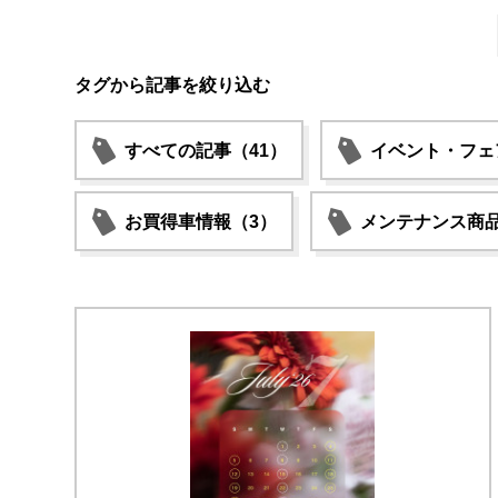
タグから記事を絞り込む
すべての記事（41）
イベント・フェ
お買得車情報（3）
メンテナンス商品