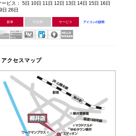
ービス： 5日 10日 11日 12日 13日 14日 15日 16日
9日 26日
新車
中古車
サービス
アイコンの説明
アクセスマップ