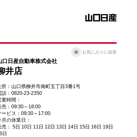
お気に入りに追加
山口日産自動車株式会社
柳井店
住所：山口県柳井市南町五丁目3番1号
話：0820-23-2350
営業時間：
売：09:30～18:00
ービス：09:30～17:00
今月の休業日：
売： 5日 10日 11日 12日 13日 14日 15日 16日 19日
26日