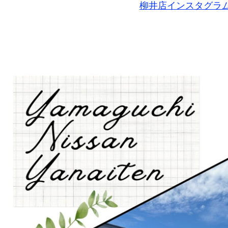
柳井店インスタグラ