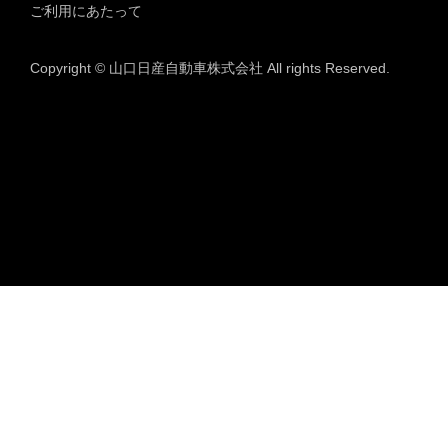
ご利用にあたって
Copyright © 山口日産自動車株式会社 All rights Reserved.