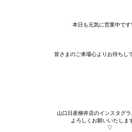
本日も元気に営業中です🪐.
皆さまのご来場心よりお待ちしてお
山口日産柳井店のインスタグラ
よろしくお願いいたします｡˚
▽