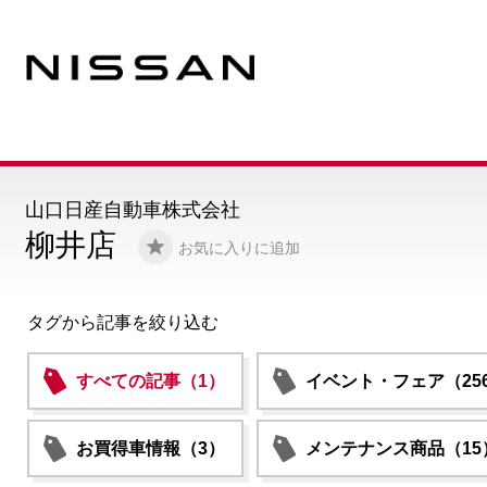
山口日産自動車株式会社
柳井店
お気に入りに追加
タグから記事を絞り込む
すべての記事（1）
イベント・フェア（25
お買得車情報（3）
メンテナンス商品（15