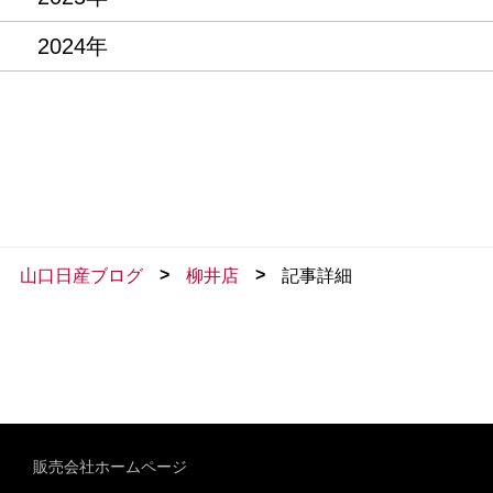
2024年
>
>
山口日産ブログ
柳井店
記事詳細
販売会社ホームページ