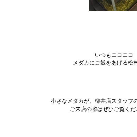
いつもニコニコ
メダカにご飯をあげる松村ca
小さなメダカが、柳井店スタッフの
ご来店の際はぜひご覧くだ