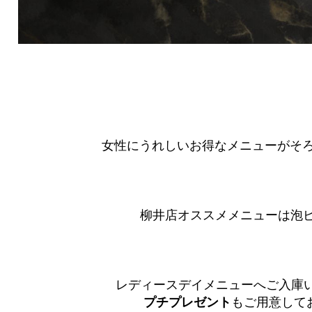
女性にうれしいお得なメニューがそ
柳井店オススメメニューは泡ピカ
レディースデイメニューへご入庫
プチプレゼント
もご用意してお