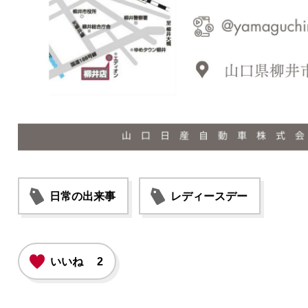
日常の出来事
レディースデー
いいね
2