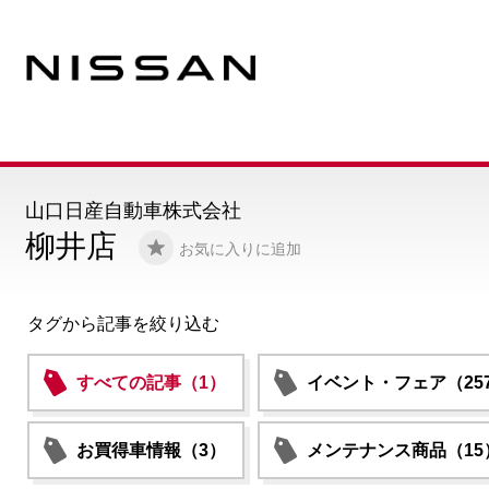
山口日産自動車株式会社
柳井店
お気に入りに追加
タグから記事を絞り込む
すべての記事（1）
イベント・フェア（25
お買得車情報（3）
メンテナンス商品（15