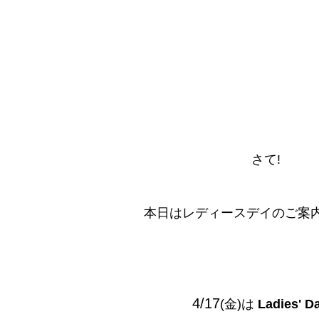
さて!
本日はレディースデイのご案内です
4/17
(金)は
Ladies' D