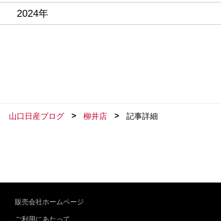
2024年
>
>
山口日産ブログ
柳井店
記事詳細
販売会社ホームページ
ご利用にあたって