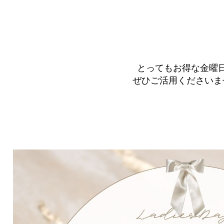
とってもお得な金曜
ぜひご活用くださいませ