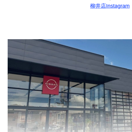
柳井店Instagram