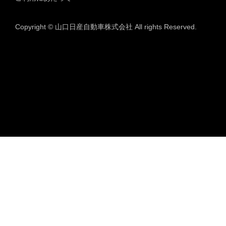
Copyright © 山口日産自動車株式会社 All rights Reserved.