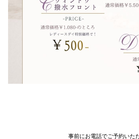
事前にお電話でご予約いた