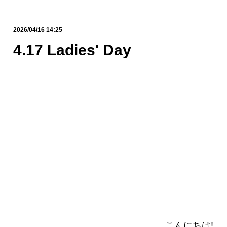
2026/04/16 14:25
4.17 Ladies' Day
こんにちは!