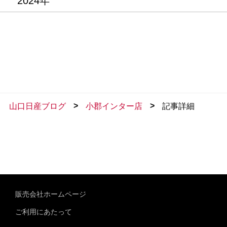
2024年
>
>
山口日産ブログ
小郡インター店
記事詳細
販売会社ホームページ
ご利用にあたって