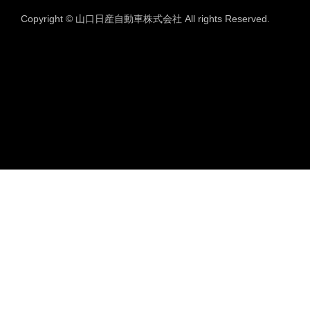
Copyright © 山口日産自動車株式会社 All rights Reserved.