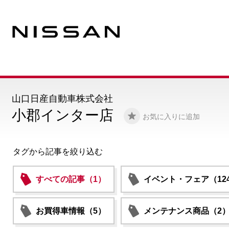
山口日産自動車株式会社
小郡インター店
お気に入りに追加
タグから記事を絞り込む
すべての記事（1）
イベント・フェア（12
お買得車情報（5）
メンテナンス商品（2