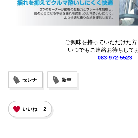
ご興味を持っていただけた方
いつでもご連絡お待ちして
083-972-5523
セレナ
新車
いいね
2