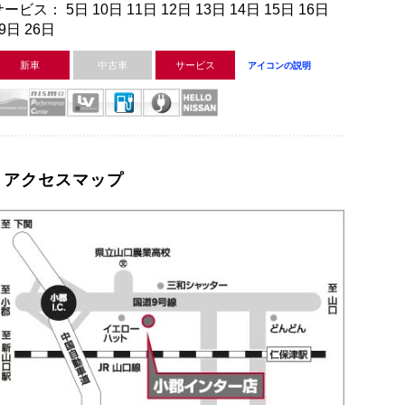
ービス： 5日 10日 11日 12日 13日 14日 15日 16日
9日 26日
新車
中古車
サービス
アイコンの説明
アクセスマップ