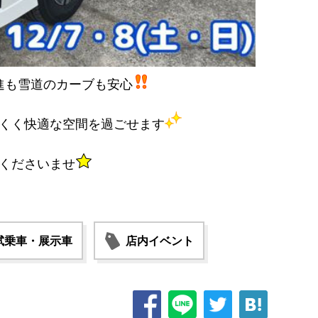
進も雪道のカーブも安心
くく快適な空間を過ごせます
くださいませ
試乗車・展示車
店内イベント