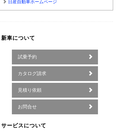
日産自動車ホームページ
新車について
試乗予約
カタログ請求
見積り依頼
お問合せ
サービスについて