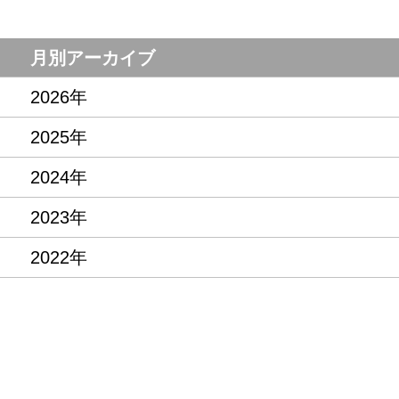
月別アーカイブ
2026年
2025年
2024年
2023年
2022年