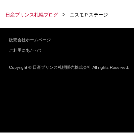
>
日産プリンス札幌ブログ
ニスモＰステージ
販売会社ホームページ
ご利用にあたって
Copyright © 日産プリンス札幌販売株式会社 All rights Reserved.