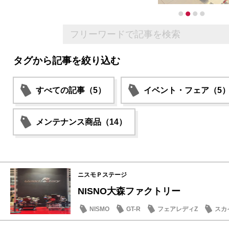
タグから記事を絞り込む
すべての記事（5）
イベント・フェア（5
メンテナンス商品（14）
ニスモＰステージ
NISNO大森ファクトリー
NISMO
GT-R
フェアレディZ
スカ