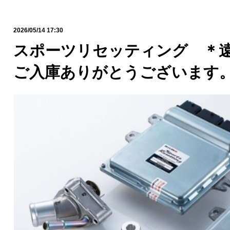
2026/05/14 17:30
スポーツリセッティング ＊
ご入庫ありがとうございます