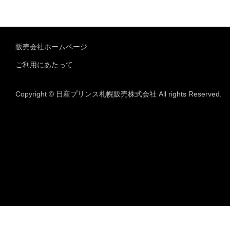
販売会社ホームページ
ご利用にあたって
Copyright © 日産プリンス札幌販売株式会社 All rights Reserved.