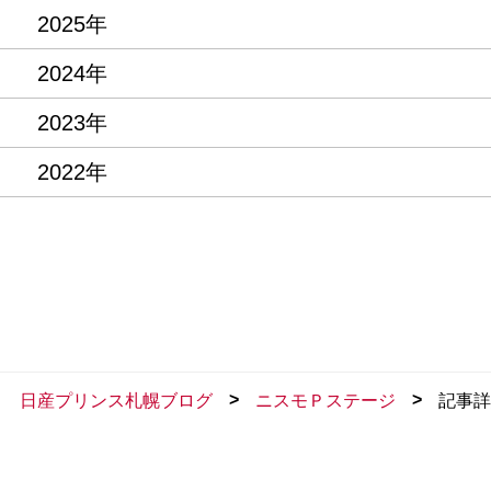
2025年
2024年
2023年
2022年
>
>
日産プリンス札幌ブログ
ニスモＰステージ
記事詳