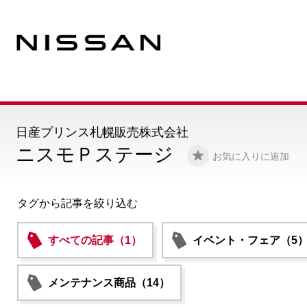
日産プリンス札幌販売株式会社
ニスモＰステージ
お気に入りに追加
タグから記事を絞り込む
すべての記事（1）
イベント・フェア（5
メンテナンス商品（14）