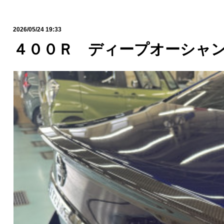
2026/05/24 19:33
４００Ｒ ディープオーシャ