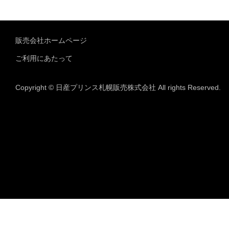
販売会社ホームページ
ご利用にあたって
Copyright © 日産プリンス札幌販売株式会社 All rights Reserved.