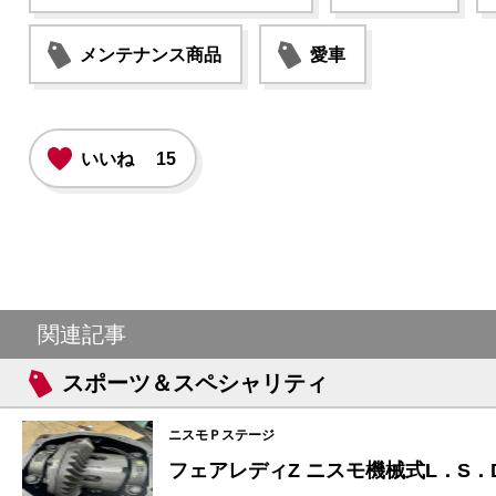
メンテナンス商品
愛車
いいね
15
関連記事
スポーツ＆スペシャリティ
ニスモＰステージ
フェアレディZ ニスモ機械式L．S．