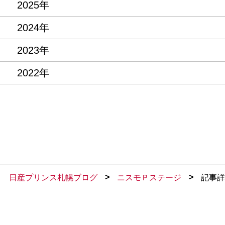
2025年
2024年
2023年
2022年
>
>
日産プリンス札幌ブログ
ニスモＰステージ
記事詳