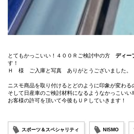
とてもかっこいい！４００Ｒご検討中の方
ディー
す！
Ｈ 様 ご入庫と写真 ありがとうございました。
ニスモ商品を取り付けるとどのように印象が変わる
そして日産車のご検討材料になるようなかっこいい
お客様の許可を頂いて今後もＵＰしていきます！
スポーツ＆スペシャリティ
NISMO