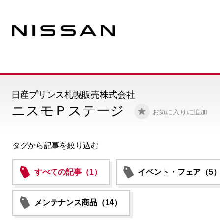
日産プリンス札幌販売株式会社
ニスモＰステージ
お気に入りに追加
タグから記事を絞り込む
すべての記事（1）
イベント・フェア（5
メンテナンス商品（14）