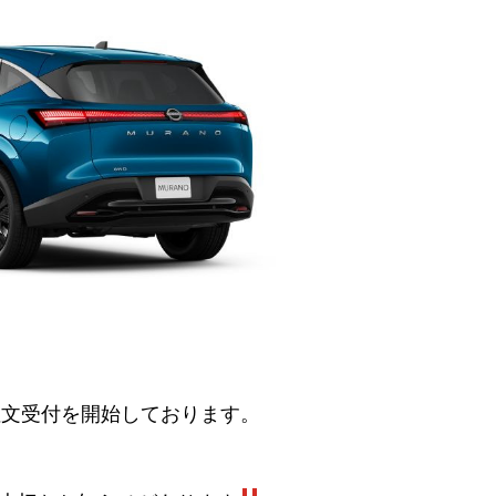
注文受付を開始しております。