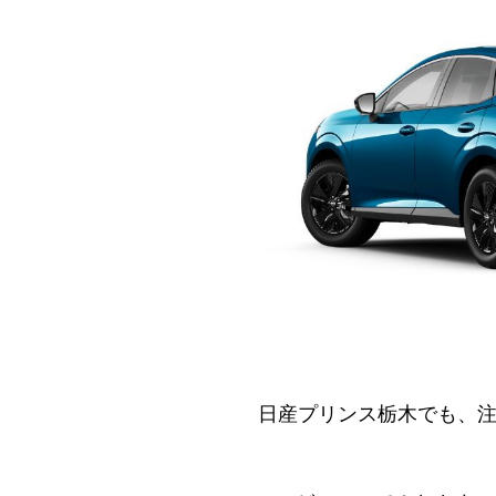
日産プリンス栃木でも、