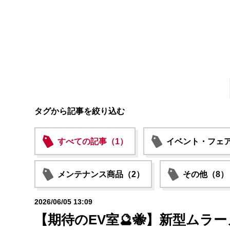
タグから記事を絞り込む
すべての記事（1）
イベント・フェア
メンテナンス商品（2）
その他（8）
2026/06/05 13:09
【期待のEV室🔮🐝】新型ムラ