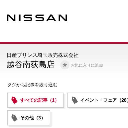
日産プリンス埼玉販売株式会社
越谷南荻島店
お気に入りに追加
タグから記事を絞り込む
すべての記事（1）
イベント・フェア（28
その他（3）