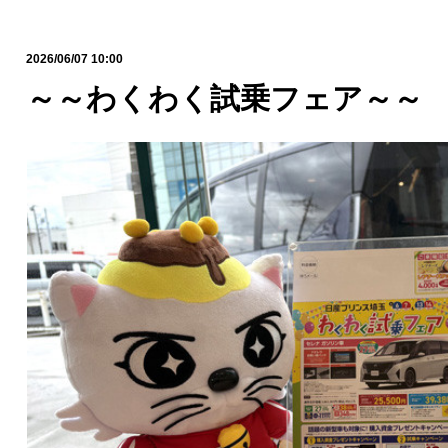
2026/06/07 10:00
～～わくわく試乗フェア～～