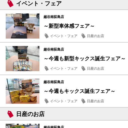
イベント・フェア
越谷南荻島店
～新型車体感フェア～
イベント・フェア
日産のお店
越谷南荻島店
～今週も新型キックス誕生フェア～
イベント・フェア
日産のお店
越谷南荻島店
～今週もキックス誕生フェア～
イベント・フェア
日産のお店
日産のお店
越谷南荻島店