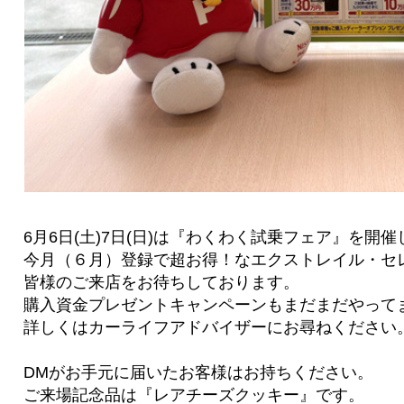
6月6日(土)7日(日)は『わくわく試乗フェア』を開
今月（６月）登録で超お得！なエクストレイル・セ
皆様のご来店をお待ちしております。
購入資金プレゼントキャンペーンもまだまだやって
詳しくはカーライフアドバイザーにお尋ねください
DMがお手元に届いたお客様はお持ちください。
ご来場記念品は『レアチーズクッキー』です。