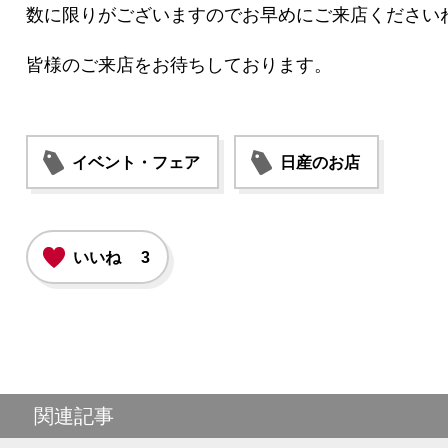
数に限りがございますのでお早めにご来店ください
皆様のご来店をお待ちしております。
イベント・フェア
日産のお店
いいね
3
関連記事