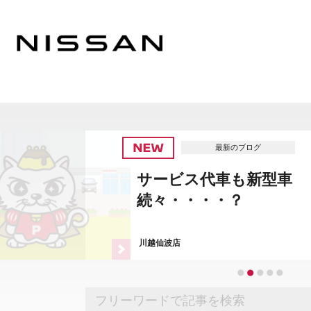
最新のブログ
サービス代車も新型車
続々・・・・？
川越仙波店