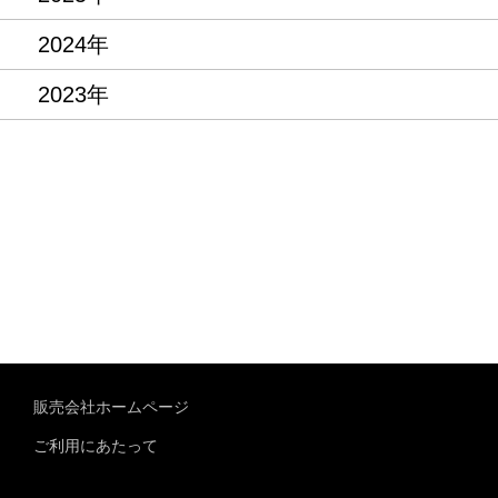
2024年
2023年
販売会社ホームページ
ご利用にあたって