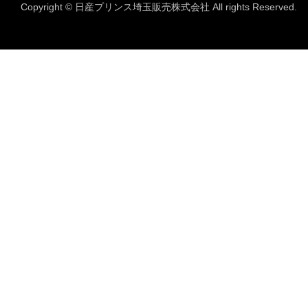
Copyright © 日産プリンス埼玉販売株式会社 All rights Reserved.