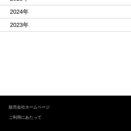
2024年
2023年
販売会社ホームページ
ご利用にあたって