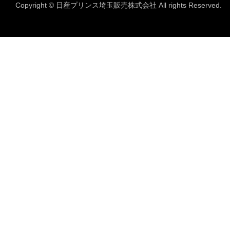
Copyright © 日産プリンス埼玉販売株式会社 All rights Reserved.