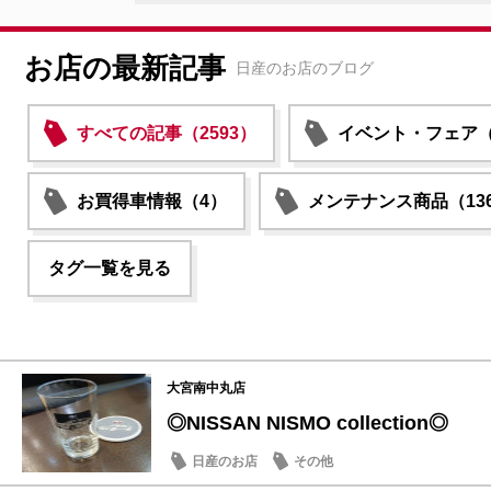
お店の最新記事
日産のお店のブログ
すべての記事（2593）
イベント・フェア（1
お買得車情報（4）
メンテナンス商品（13
タグ一覧を見る
大宮南中丸店
◎NISSAN NISMO collection◎
日産のお店
その他