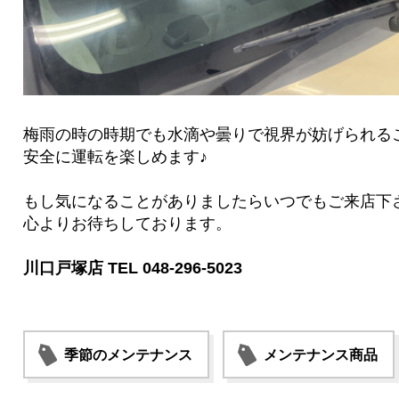
梅雨の時の時期でも水滴や曇りで視界が妨げられる
安全に運転を楽しめます♪
もし気になることがありましたらいつでもご来店下
心よりお待ちしております。
川口戸塚店 TEL 048-296-5023
季節のメンテナンス
メンテナンス商品