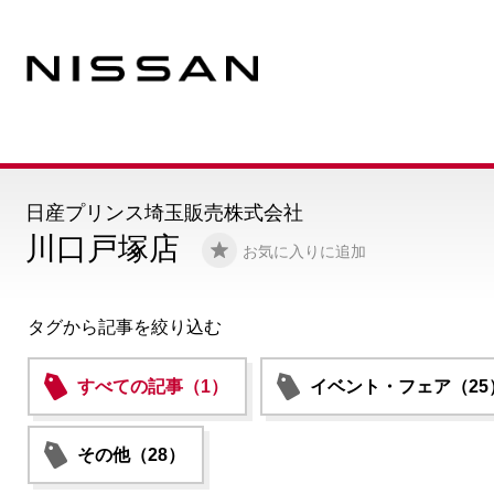
日産プリンス埼玉販売株式会社
川口戸塚店
お気に入りに追加
タグから記事を絞り込む
すべての記事（1）
イベント・フェア（25
その他（28）