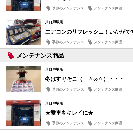
季節のメンテナンス
メンテナンス商品
川口戸塚店
エアコンのリフレッシュ！いかがで
季節のメンテナンス
メンテナンス商品
メンテナンス商品
川口戸塚店
冬はすぐそこ（ ＾ω＾）・・・
季節のメンテナンス
メンテナンス商品
川口戸塚店
★愛車をキレイに★
季節のメンテナンス
メンテナンス商品