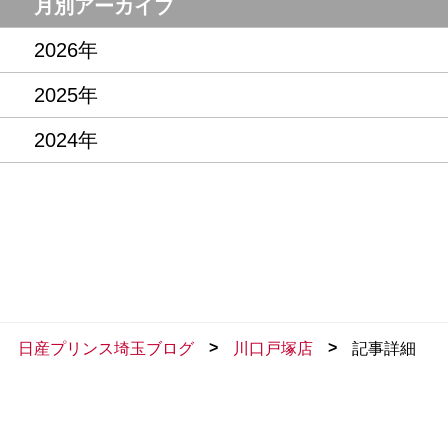
月別アーカイブ
2026年
2025年
2024年
>
>
日産プリンス埼玉ブログ
川口戸塚店
記事詳細