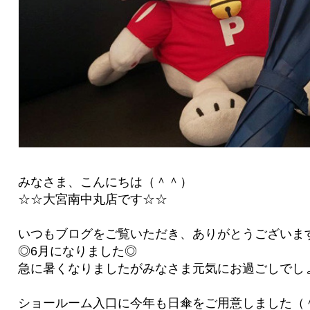
みなさま、こんにちは（＾＾）
☆☆大宮南中丸店です☆☆
いつもブログをご覧いただき、ありがとうございます(*- -
◎6月になりました◎
急に暑くなりましたがみなさま元気にお過ごしでし
ショールーム入口に今年も日傘をご用意しました（