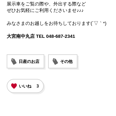
展示車をご覧の際や、外出する際など
ぜひお気軽にご利用くださいませ♪♪♪
みなさまのお越しをお待ちしております(´▽｀*)
大宮南中丸店 TEL 048-687-2341
日産のお店
その他
いいね
3