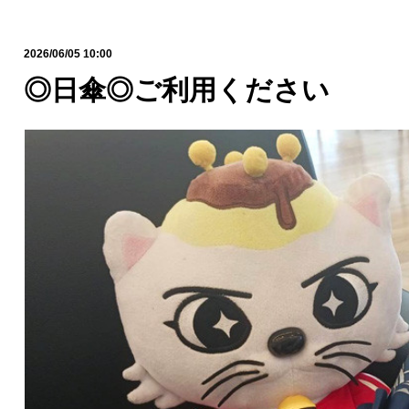
2026/06/05 10:00
◎日傘◎ご利用ください