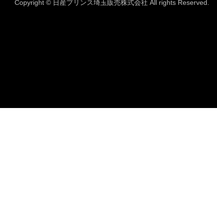
Copyright © 日産プリンス埼玉販売株式会社 All rights Reserved.