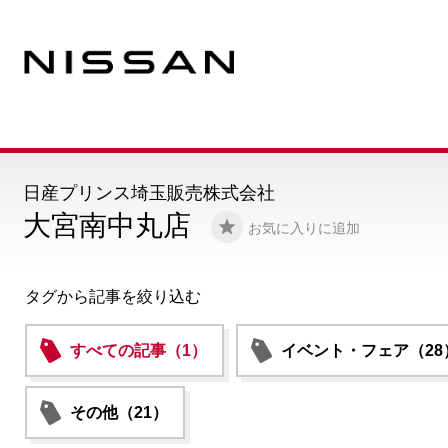
日産プリンス埼玉販売株式会社
大宮南中丸店
お気に入りに追加
タグから記事を絞り込む
すべての記事（1）
イベント・フェア（28
その他（21）