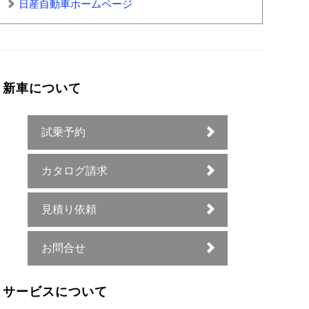
日産自動車ホームページ
新車について
試乗予約
カタログ請求
見積り依頼
お問合せ
サービスについて