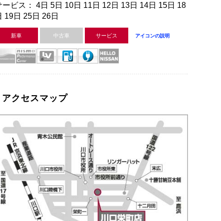
ービス： 4日 5日 10日 11日 12日 13日 14日 15日 18
 19日 25日 26日
新車
中古車
サービス
アイコンの説明
アクセスマップ