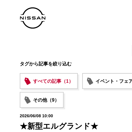
タグから記事を絞り込む
すべての記事（1）
イベント・フェア
その他（9）
2026/06/08 10:00
★新型エルグランド★